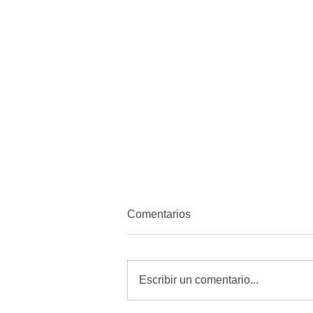
Comentarios
Escribir un comentario...