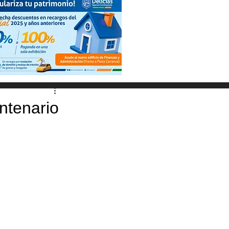
ntenario