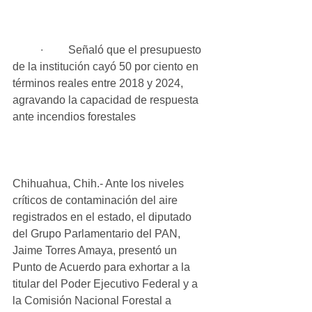
	∙	Señaló que el presupuesto 
de la institución cayó 50 por ciento en 
términos reales entre 2018 y 2024, 
agravando la capacidad de respuesta 
ante incendios forestales
Chihuahua, Chih.- Ante los niveles 
críticos de contaminación del aire 
registrados en el estado, el diputado 
del Grupo Parlamentario del PAN, 
Jaime Torres Amaya, presentó un 
Punto de Acuerdo para exhortar a la 
titular del Poder Ejecutivo Federal y a 
la Comisión Nacional Forestal a 