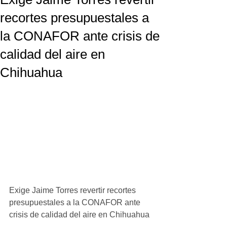
recortes presupuestales a
la CONAFOR ante crisis de
calidad del aire en
Chihuahua
Exige Jaime Torres revertir recortes 
presupuestales a la CONAFOR ante 
crisis de calidad del aire en Chihuahua