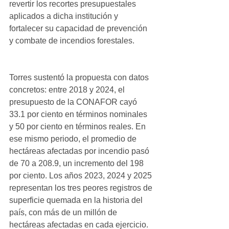
revertir los recortes presupuestales 
aplicados a dicha institución y 
fortalecer su capacidad de prevención 
y combate de incendios forestales.
Torres sustentó la propuesta con datos 
concretos: entre 2018 y 2024, el 
presupuesto de la CONAFOR cayó 
33.1 por ciento en términos nominales 
y 50 por ciento en términos reales. En 
ese mismo periodo, el promedio de 
hectáreas afectadas por incendio pasó 
de 70 a 208.9, un incremento del 198 
por ciento. Los años 2023, 2024 y 2025 
representan los tres peores registros de 
superficie quemada en la historia del 
país, con más de un millón de 
hectáreas afectadas en cada ejercicio. 