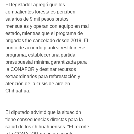
El legislador agregó que los 
combatientes forestales perciben 
salarios de 9 mil pesos brutos 
mensuales y operan con equipo en mal 
estado, mientras que el programa de 
brigadas fue cancelado desde 2019. El 
punto de acuerdo plantea restituir ese 
programa, establecer una partida 
presupuestal mínima garantizada para 
la CONAFOR y destinar recursos 
extraordinarios para reforestación y 
atención de la crisis de aire en 
Chihuahua.
El diputado advirtió que la situación 
tiene consecuencias directas para la 
salud de los chihuahuenses. “El recorte 
a la CONAFOR no es un asunto 