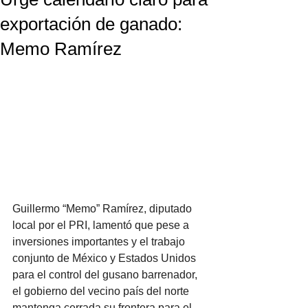
exportación de ganado:
Memo Ramírez
Guillermo “Memo” Ramírez, diputado 
local por el PRI, lamentó que pese a 
inversiones importantes y el trabajo 
conjunto de México y Estados Unidos 
para el control del gusano barrenador, 
el gobierno del vecino país del norte 
mantenga cerrada su frontera para el 