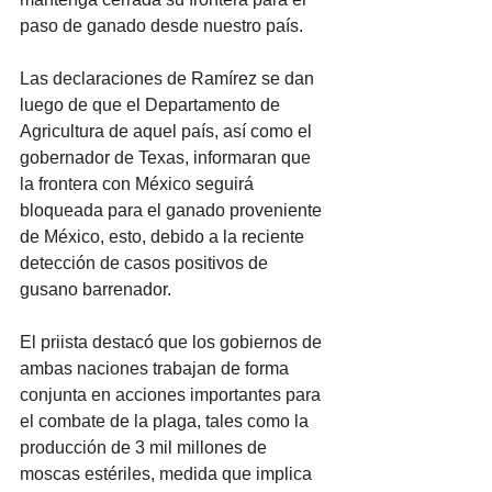
paso de ganado desde nuestro país. 
Las declaraciones de Ramírez se dan 
luego de que el Departamento de 
Agricultura de aquel país, así como el 
gobernador de Texas, informaran que 
la frontera con México seguirá 
bloqueada para el ganado proveniente 
de México, esto, debido a la reciente 
detección de casos positivos de 
gusano barrenador. 
El priista destacó que los gobiernos de 
ambas naciones trabajan de forma 
conjunta en acciones importantes para 
el combate de la plaga, tales como la 
producción de 3 mil millones de 
moscas estériles, medida que implica 