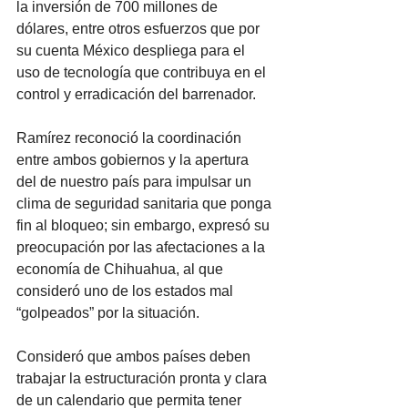
la inversión de 700 millones de 
dólares, entre otros esfuerzos que por 
su cuenta México despliega para el 
uso de tecnología que contribuya en el 
control y erradicación del barrenador. 
Ramírez reconoció la coordinación 
entre ambos gobiernos y la apertura 
del de nuestro país para impulsar un 
clima de seguridad sanitaria que ponga 
fin al bloqueo; sin embargo, expresó su 
preocupación por las afectaciones a la 
economía de Chihuahua, al que 
consideró uno de los estados mal 
“golpeados” por la situación. 
Consideró que ambos países deben 
trabajar la estructuración pronta y clara 
de un calendario que permita tener 