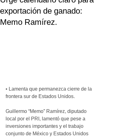
exportación de ganado:
Memo Ramírez.
• Lamenta que permanezca cierre de la 
frontera sur de Estados Unidos. 
Guillermo “Memo” Ramírez, diputado 
local por el PRI, lamentó que pese a 
inversiones importantes y el trabajo 
conjunto de México y Estados Unidos 