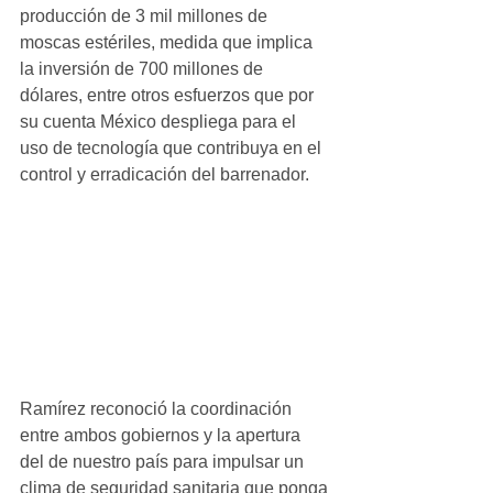
producción de 3 mil millones de 
moscas estériles, medida que implica 
la inversión de 700 millones de 
dólares, entre otros esfuerzos que por 
su cuenta México despliega para el 
uso de tecnología que contribuya en el 
control y erradicación del barrenador. 
Ramírez reconoció la coordinación 
entre ambos gobiernos y la apertura 
del de nuestro país para impulsar un 
clima de seguridad sanitaria que ponga 