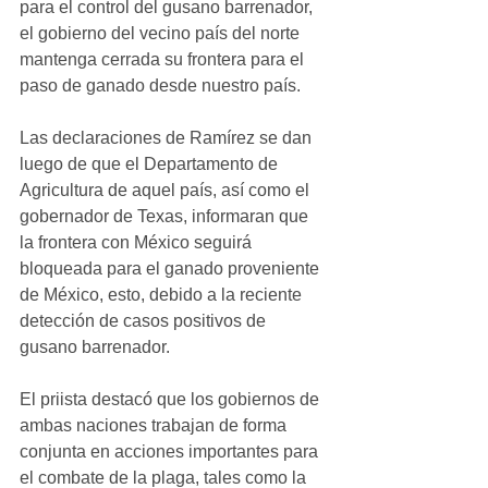
para el control del gusano barrenador, 
el gobierno del vecino país del norte 
mantenga cerrada su frontera para el 
paso de ganado desde nuestro país. 
Las declaraciones de Ramírez se dan 
luego de que el Departamento de 
Agricultura de aquel país, así como el 
gobernador de Texas, informaran que 
la frontera con México seguirá 
bloqueada para el ganado proveniente 
de México, esto, debido a la reciente 
detección de casos positivos de 
gusano barrenador. 
El priista destacó que los gobiernos de 
ambas naciones trabajan de forma 
conjunta en acciones importantes para 
el combate de la plaga, tales como la 