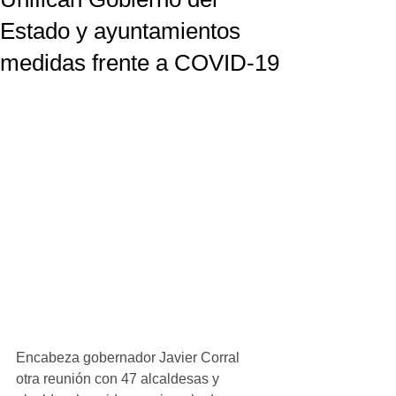
Estado y ayuntamientos
medidas frente a COVID-19
Encabeza gobernador Javier Corral 
otra reunión con 47 alcaldesas y 