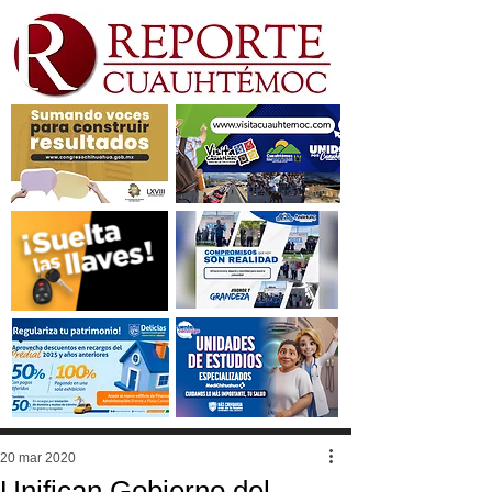
20 mar 2020
Unifican Gobierno del