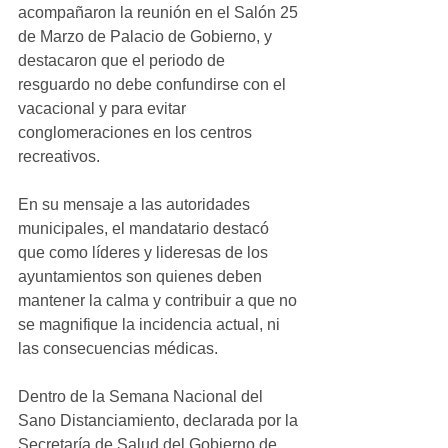
acompañaron la reunión en el Salón 25 
de Marzo de Palacio de Gobierno, y 
destacaron que el periodo de 
resguardo no debe confundirse con el 
vacacional y para evitar 
conglomeraciones en los centros 
recreativos.
En su mensaje a las autoridades 
municipales, el mandatario destacó 
que como líderes y lideresas de los 
ayuntamientos son quienes deben 
mantener la calma y contribuir a que no 
se magnifique la incidencia actual, ni 
las consecuencias médicas.
Dentro de la Semana Nacional del 
Sano Distanciamiento, declarada por la 
Secretaría de Salud del Gobierno de 