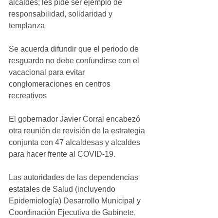
alcaldes; les pide ser ejemplo de 
responsabilidad, solidaridad y 
templanza
Se acuerda difundir que el periodo de 
resguardo no debe confundirse con el 
vacacional para evitar 
conglomeraciones en centros 
recreativos
El gobernador Javier Corral encabezó 
otra reunión de revisión de la estrategia 
conjunta con 47 alcaldesas y alcaldes 
para hacer frente al COVID-19.
Las autoridades de las dependencias 
estatales de Salud (incluyendo 
Epidemiología) Desarrollo Municipal y 
Coordinación Ejecutiva de Gabinete, 