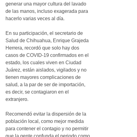
generar una mayor cultura del lavado 
de las manos, incluso exagerada para 
hacerlo varias veces al día.
En su participación, el secretario de 
Salud de Chihuahua, Enrique Grajeda 
Herrera, recordó que solo hay dos 
casos de COVID-19 confirmados en el 
estado, los cuales viven en Ciudad 
Juárez, están aislados, vigilados y no 
tienen mayores complicaciones de 
salud, a la par de ser de importación, 
es decir, se contagiaron en el 
extranjero.
Recomendó evitar la dispersión de la 
población local, como mejor medida 
para contener el contagio y no permitir 
que la gente confunda el periodo como 