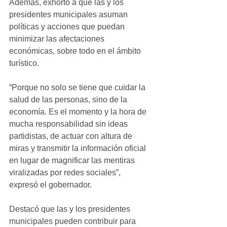
Además, exhortó a que las y los 
presidentes municipales asuman 
políticas y acciones que puedan 
minimizar las afectaciones 
económicas, sobre todo en el ámbito 
turístico.
“Porque no solo se tiene que cuidar la 
salud de las personas, sino de la 
economía. Es el momento y la hora de 
mucha responsabilidad sin ideas 
partidistas, de actuar con altura de 
miras y transmitir la información oficial 
en lugar de magnificar las mentiras 
viralizadas por redes sociales”, 
expresó el gobernador.
Destacó que las y los presidentes 
municipales pueden contribuir para 