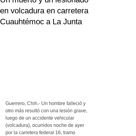
en volcadura en carretera
Cuauhtémoc a La Junta
Guerrero, Chih.- Un hombre falleció y 
otro más resultó con una lesión grave,  
luego de un accidente vehicular 
(volcadura), ocurridos noche de ayer 
por la carretera federal 16, tramo 