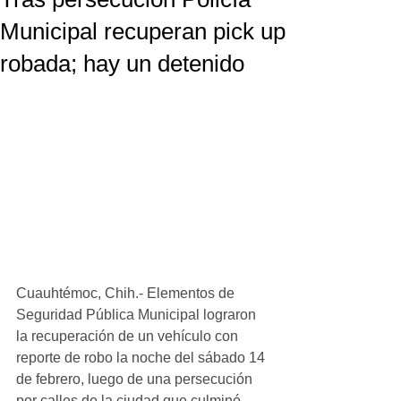
Municipal recuperan pick up
robada; hay un detenido
Cuauhtémoc, Chih.- Elementos de 
Seguridad Pública Municipal lograron 
la recuperación de un vehículo con 
reporte de robo la noche del sábado 14 
de febrero, luego de una persecución 
por calles de la ciudad que culminó 