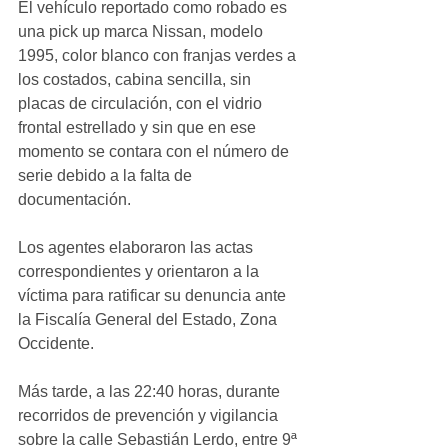
El vehículo reportado como robado es 
una pick up marca Nissan, modelo 
1995, color blanco con franjas verdes a 
los costados, cabina sencilla, sin 
placas de circulación, con el vidrio 
frontal estrellado y sin que en ese 
momento se contara con el número de 
serie debido a la falta de 
documentación. 
Los agentes elaboraron las actas 
correspondientes y orientaron a la 
víctima para ratificar su denuncia ante 
la Fiscalía General del Estado, Zona 
Occidente.
Más tarde, a las 22:40 horas, durante 
recorridos de prevención y vigilancia 
sobre la calle Sebastián Lerdo, entre 9ª 