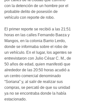
con la detención de un hombre por el 
probable delito de posesión de 
vehículo con reporte de robo.
El primer reporte se recibió a las 21:51 
horas en las calles Fernando Baeza y 
Mangos, en la colonia Barrio Lerdo, 
donde se informaba sobre el robo de 
un vehículo. En el lugar, los agentes se 
entrevistaron con Julio César C. M., de 
50 años de edad, quien manifestó que 
alrededor de las 20:50 horas acudió a 
un centro comercial denominado 
“Soriana” y, al salir de realizar sus 
compras, se percató de que su unidad 
ya no se encontraba donde la había 
estacionado.