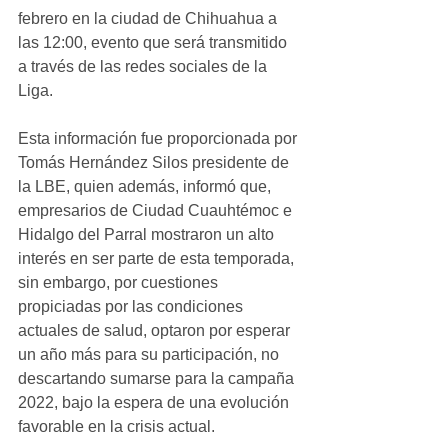
febrero en la ciudad de Chihuahua a 
las 12:00, evento que será transmitido 
a través de las redes sociales de la 
Liga.
Esta información fue proporcionada por 
Tomás Hernández Silos presidente de 
la LBE, quien además, informó que, 
empresarios de Ciudad Cuauhtémoc e 
Hidalgo del Parral mostraron un alto 
interés en ser parte de esta temporada, 
sin embargo, por cuestiones 
propiciadas por las condiciones 
actuales de salud, optaron por esperar 
un año más para su participación, no 
descartando sumarse para la campaña 
2022, bajo la espera de una evolución 
favorable en la crisis actual.