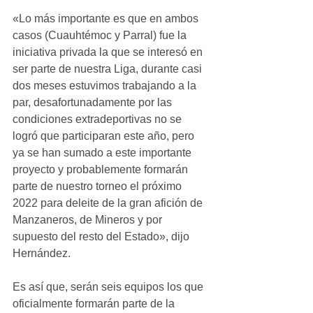
«Lo más importante es que en ambos 
casos (Cuauhtémoc y Parral) fue la 
iniciativa privada la que se interesó en 
ser parte de nuestra Liga, durante casi 
dos meses estuvimos trabajando a la 
par, desafortunadamente por las 
condiciones extradeportivas no se 
logró que participaran este año, pero 
ya se han sumado a este importante 
proyecto y probablemente formarán 
parte de nuestro torneo el próximo 
2022 para deleite de la gran afición de 
Manzaneros, de Mineros y por 
supuesto del resto del Estado», dijo 
Hernández.
Es así que, serán seis equipos los que 
oficialmente formarán parte de la 