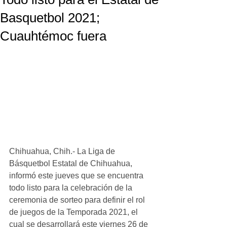
Basquetbol 2021;
Cuauhtémoc fuera
Chihuahua, Chih.- La Liga de 
Básquetbol Estatal de Chihuahua, 
informó este jueves que se encuentra 
todo listo para la celebración de la 
ceremonia de sorteo para definir el rol 
de juegos de la Temporada 2021, el 
cual se desarrollará este viernes 26 de 