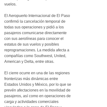
vuelos.
El Aeropuerto Internacional de El Paso 
confirmó la cancelación temporal de 
todas sus operaciones y pidió a los 
pasajeros comunicarse directamente 
con sus aerolíneas para conocer el 
estatus de sus vuelos y posibles 
reprogramaciones. La medida afecta a 
compañías como Southwest, United, 
American y Delta, entre otras.
El cierre ocurre en una de las regiones 
fronterizas más dinámicas entre 
Estados Unidos y México, por lo que se 
prevén afectaciones en la movilidad de 
pasajeros, así como en operaciones de 
carga y actividades comerciales 