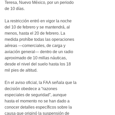
Teresa, Nuevo México, por un periodo 
de 10 días.
La restricción entró en vigor la noche 
del 10 de febrero y se mantendrá, al 
menos, hasta el 20 de febrero. La 
medida prohíbe todas las operaciones 
aéreas —comerciales, de carga y 
aviación general— dentro de un radio 
aproximado de 10 millas náuticas, 
desde el nivel del suelo hasta los 18 
mil pies de altitud.
En el aviso oficial, la FAA señala que la 
decisión obedece a “razones 
especiales de seguridad”, aunque 
hasta el momento no se han dado a 
conocer detalles específicos sobre la 
causa que originó la suspensión de 