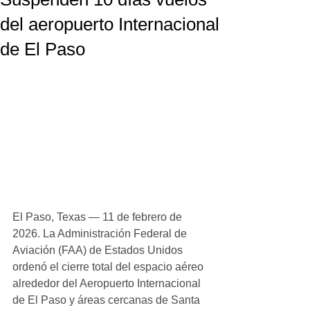
del aeropuerto Internacional
de El Paso
El Paso, Texas — 11 de febrero de 
2026. La Administración Federal de 
Aviación (FAA) de Estados Unidos 
ordenó el cierre total del espacio aéreo 
alrededor del Aeropuerto Internacional 
de El Paso y áreas cercanas de Santa 