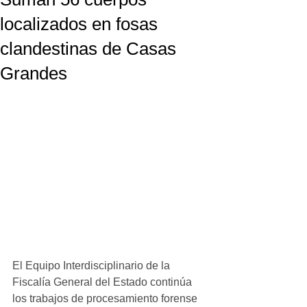
localizados en fosas
clandestinas de Casas
Grandes
El Equipo Interdisciplinario de la 
Fiscalía General del Estado continúa 
los trabajos de procesamiento forense 