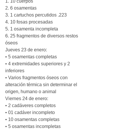
1. 10 cuerpos
2. 6 osamentas
3. 1 cartuchos percutidos .223
4. 10 fosas procesadas
5. 1 osamenta incompleta
6. 25 fragmentos de diversos restos 
óseos
Jueves 23 de enero:
• 5 osamentas completas
• 4 extremidades superiores y 2 
inferiores
• Varios fragmentos óseos con 
alteración térmica sin determinar el 
origen, humano o animal
Viernes 24 de enero:
• 2 cadáveres completos
• 01 cadáver incompleto
• 10 osamentas completas
• 5 osamentas incompletas