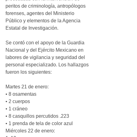
peritos de criminología, antropólogos 
forenses, agentes del Ministerio 
Público y elementos de la Agencia 
Estatal de Investigación.
Se contó con el apoyo de la Guardia 
Nacional y del Ejército Mexicano en 
labores de vigilancia y seguridad del 
personal especializado. Los hallazgos 
fueron los siguientes:
Martes 21 de enero:
• 8 osamentas
• 2 cuerpos
• 1 cráneo
• 8 casquillos percutidos .223
• 1 prenda de tela de color azul
Miércoles 22 de enero: