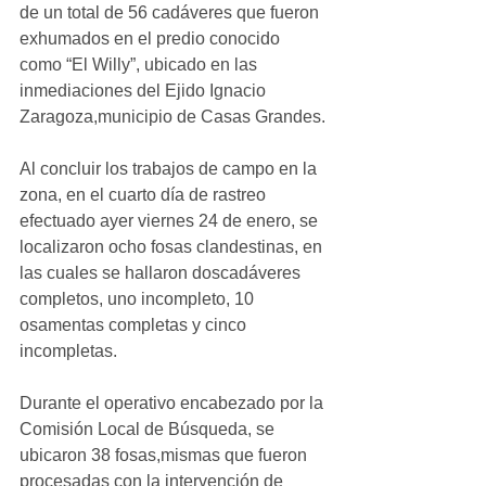
de un total de 56 cadáveres que fueron 
exhumados en el predio conocido 
como “El Willy”, ubicado en las 
inmediaciones del Ejido Ignacio 
Zaragoza,municipio de Casas Grandes.
Al concluir los trabajos de campo en la 
zona, en el cuarto día de rastreo 
efectuado ayer viernes 24 de enero, se 
localizaron ocho fosas clandestinas, en 
las cuales se hallaron doscadáveres 
completos, uno incompleto, 10 
osamentas completas y cinco 
incompletas.
Durante el operativo encabezado por la 
Comisión Local de Búsqueda, se 
ubicaron 38 fosas,mismas que fueron 
procesadas con la intervención de 