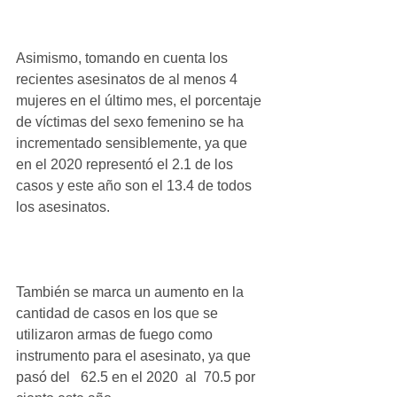
Asimismo, tomando en cuenta los 
recientes asesinatos de al menos 4 
mujeres en el último mes, el porcentaje 
de víctimas del sexo femenino se ha 
incrementado sensiblemente, ya que 
en el 2020 representó el 2.1 de los 
casos y este año son el 13.4 de todos 
los asesinatos.
También se marca un aumento en la 
cantidad de casos en los que se 
utilizaron armas de fuego como 
instrumento para el asesinato, ya que 
pasó del   62.5 en el 2020  al  70.5 por 