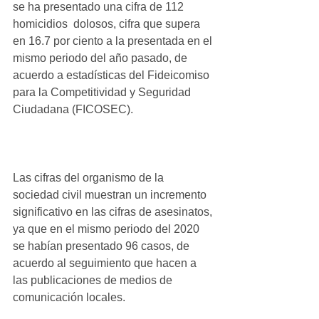
se ha presentado una cifra de 112 
homicidios  dolosos, cifra que supera 
en 16.7 por ciento a la presentada en el 
mismo periodo del año pasado, de 
acuerdo a estadísticas del Fideicomiso 
para la Competitividad y Seguridad 
Ciudadana (FICOSEC).
Las cifras del organismo de la 
sociedad civil muestran un incremento 
significativo en las cifras de asesinatos, 
ya que en el mismo periodo del 2020 
se habían presentado 96 casos, de 
acuerdo al seguimiento que hacen a 
las publicaciones de medios de 
comunicación locales.