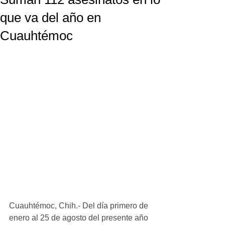
que va del año en
Cuauhtémoc
Cuauhtémoc, Chih.- Del día primero de 
enero al 25 de agosto del presente año 