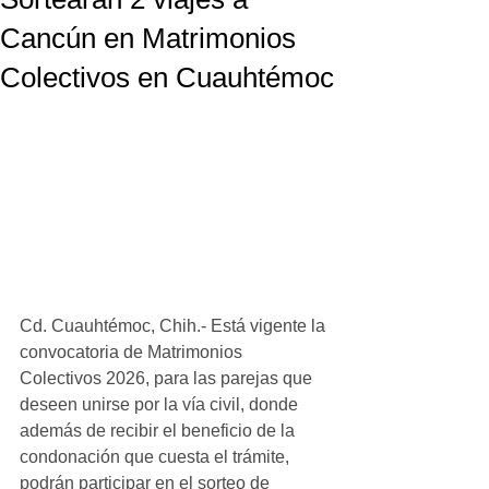
Cancún en Matrimonios
Colectivos en Cuauhtémoc
Cd. Cuauhtémoc, Chih.- Está vigente la 
convocatoria de Matrimonios 
Colectivos 2026, para las parejas que 
deseen unirse por la vía civil, donde 
además de recibir el beneficio de la 
condonación que cuesta el trámite, 
podrán participar en el sorteo de 