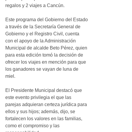
regalos y 2 viajes a Cancún.
Este programa del Gobierno del Estado 
a través de la Secretaría General de 
Gobierno y el Registro Civil, cuenta 
con el apoyo de la Administración 
Municipal de alcalde Beto Pérez, quien 
para esta edición tomó la decisión de 
ofrecer los viajes en mención para que 
los ganadores se vayan de luna de 
miel. 
El Presidente Municipal destacó que 
este evento privilegia el que las 
parejas adquieran certeza jurídica para 
ellos y sus hijos; además, dijo, se 
fortalecen los valores en las familias, 
como el compromiso y las 