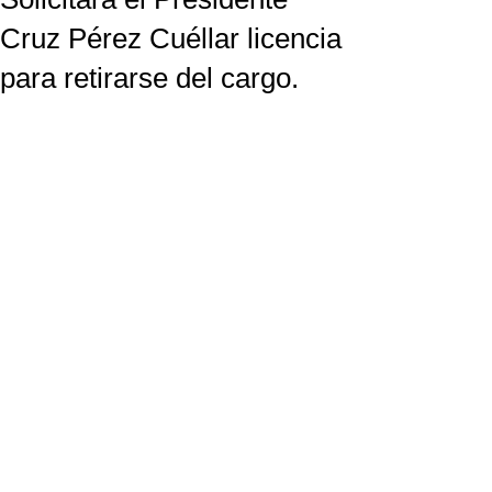
Cruz Pérez Cuéllar licencia
para retirarse del cargo.