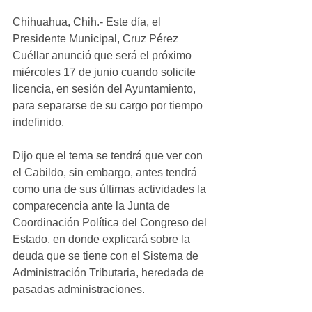
Chihuahua, Chih.- Este día, el 
Presidente Municipal, Cruz Pérez 
Cuéllar anunció que será el próximo 
miércoles 17 de junio cuando solicite 
licencia, en sesión del Ayuntamiento, 
para separarse de su cargo por tiempo 
indefinido.
Dijo que el tema se tendrá que ver con 
el Cabildo, sin embargo, antes tendrá 
como una de sus últimas actividades la 
comparecencia ante la Junta de 
Coordinación Política del Congreso del 
Estado, en donde explicará sobre la 
deuda que se tiene con el Sistema de 
Administración Tributaria, heredada de 
pasadas administraciones.