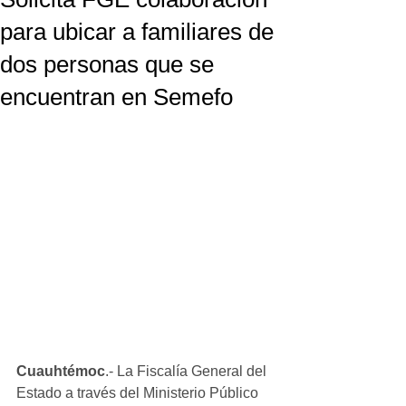
para ubicar a familiares de
dos personas que se
encuentran en Semefo
Cuauhtémoc
.- La Fiscalía General del 
Estado a través del Ministerio Público 