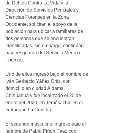
de Delitos Contra La Vida y la 
Dirección de Servicios Periciales y 
Ciencias Forenses en la Zona 
Occidente, solicitan el apoyo de la 
población para ubicar a familiares de 
dos personas que se encuentran 
identificadas, sin embargo, continúan 
bajo resguardo del Servicio Médico 
Forense.
Uno de ellos ingresó bajo el nombre de 
Iván Gerbacio Yáñez Ortíz, con 
domicilio en ciudad Aldama, 
Chihuahua y fue localizado el 20 de 
enero del 2020, en Temósachic en el 
entronque La Concha.
El segundo masculino, ingresó bajo el 
nombre de Pablo Piñón Páez con 