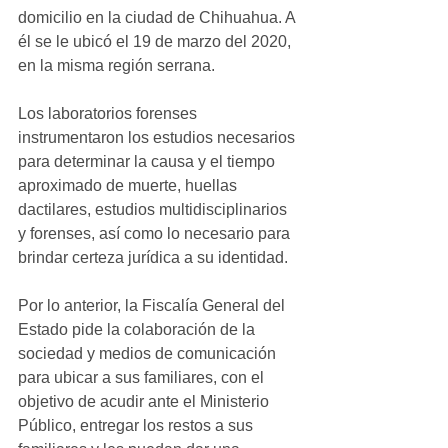
domicilio en la ciudad de Chihuahua. A 
él se le ubicó el 19 de marzo del 2020, 
en la misma región serrana.
Los laboratorios forenses 
instrumentaron los estudios necesarios 
para determinar la causa y el tiempo 
aproximado de muerte, huellas 
dactilares, estudios multidisciplinarios 
y forenses, así como lo necesario para 
brindar certeza jurídica a su identidad.
Por lo anterior, la Fiscalía General del 
Estado pide la colaboración de la 
sociedad y medios de comunicación 
para ubicar a sus familiares, con el 
objetivo de acudir ante el Ministerio 
Público, entregar los restos a sus 