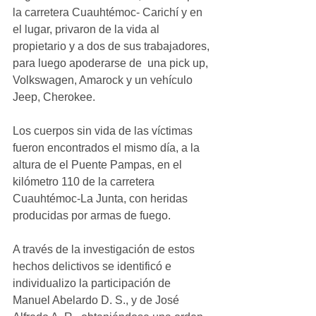
la carretera Cuauhtémoc- Carichí y en 
el lugar, privaron de la vida al 
propietario y a dos de sus trabajadores, 
para luego apoderarse de  una pick up, 
Volkswagen, Amarock y un vehículo 
Jeep, Cherokee.
Los cuerpos sin vida de las víctimas 
fueron encontrados el mismo día, a la 
altura de el Puente Pampas, en el 
kilómetro 110 de la carretera 
Cuauhtémoc-La Junta, con heridas 
producidas por armas de fuego.
A través de la investigación de estos 
hechos delictivos se identificó e 
individualizo la participación de 
Manuel Abelardo D. S., y de José 