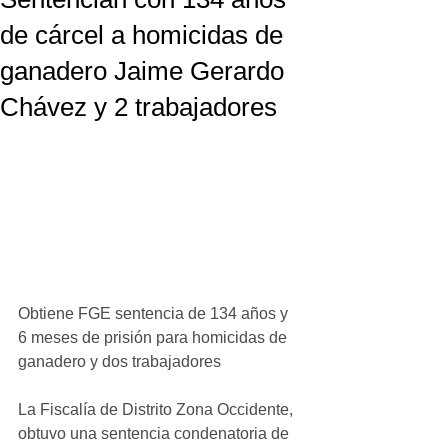
de cárcel a homicidas de
ganadero Jaime Gerardo
Chávez y 2 trabajadores
Obtiene FGE sentencia de 134 años y 
6 meses de prisión para homicidas de 
ganadero y dos trabajadores
La Fiscalía de Distrito Zona Occidente, 
obtuvo una sentencia condenatoria de 