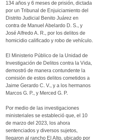
134 años y 6 meses de prisión, dictada 
por un Tribunal de Enjuiciamiento del 
Distrito Judicial Benito Juárez en 
contra de Manuel Abelardo D. S., y 
José Alfredo A. R., por los delitos de 
homicidio calificado y robo de vehículo.
El Ministerio Público de la Unidad de 
Investigación de Delitos contra la Vida, 
demostró de manera contundente la 
comisión de estos delitos cometidos a 
Jaime Gerardo C. V., y a los hermanos 
Marcos G. P., y Merced G. P.
Por medio de las investigaciones 
ministeriales se estableció que, el 10 
de marzo del 2023, los ahora 
sentenciados y diversos sujetos, 
llegaron al rancho El Alto, ubicado por 