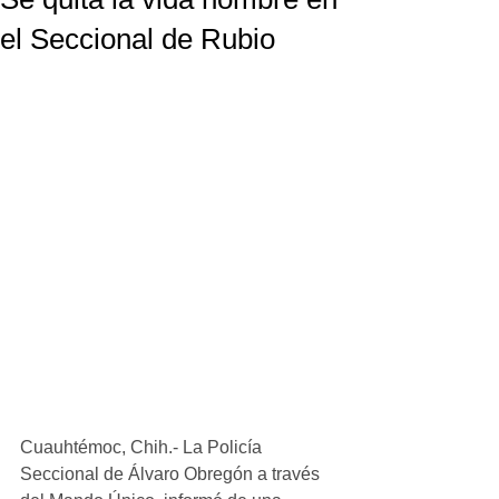
el Seccional de Rubio
Cuauhtémoc, Chih.- La Policía 
Seccional de Álvaro Obregón a través 