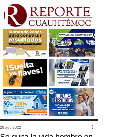
29 ago 2022
Se quita la vida hombre en