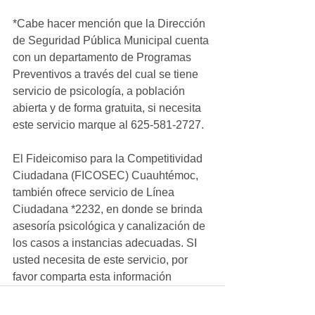
*Cabe hacer mención que la Dirección 
de Seguridad Pública Municipal cuenta 
con un departamento de Programas 
Preventivos a través del cual se tiene 
servicio de psicología, a población 
abierta y de forma gratuita, si necesita 
este servicio marque al 625-581-2727. 
El Fideicomiso para la Competitividad 
Ciudadana (FICOSEC) Cuauhtémoc, 
también ofrece servicio de Línea 
Ciudadana *2232, en donde se brinda 
asesoría psicológica y canalización de 
los casos a instancias adecuadas. SI 
usted necesita de este servicio, por 
favor comparta esta información