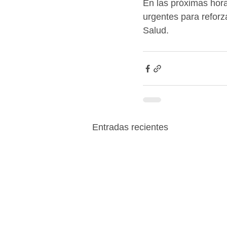
En las próximas hora
urgentes para reforz
Salud.
Entradas recientes