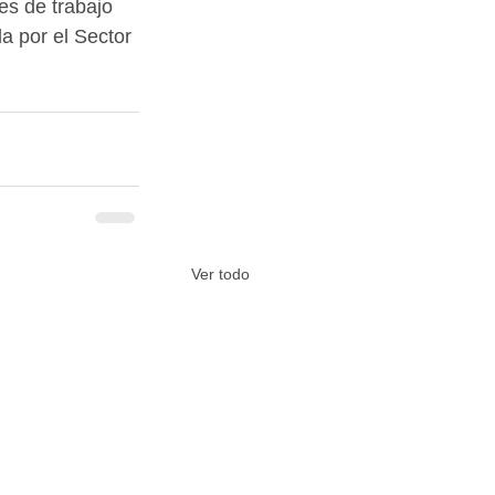
es de trabajo 
a por el Sector 
Ver todo