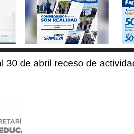
l 30 de abril receso de activid