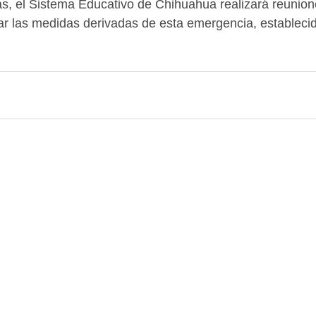
s, el Sistema Educativo de Chihuahua realizará reunion
ar las medidas derivadas de esta emergencia, establecid