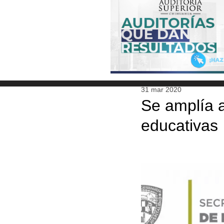
31 mar 2020
Se amplía a
educativas