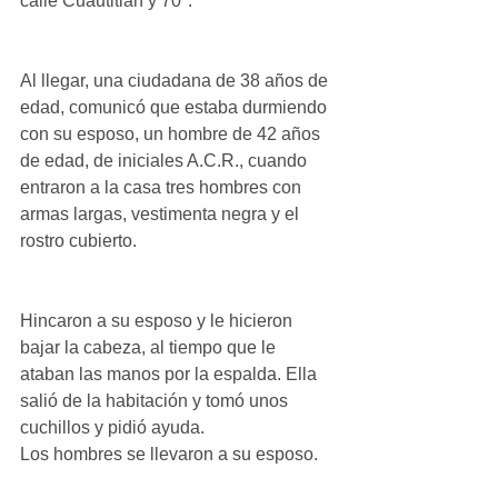
calle Cuautitlán y 70ª.
Al llegar, una ciudadana de 38 años de 
edad, comunicó que estaba durmiendo 
con su esposo, un hombre de 42 años 
de edad, de iniciales A.C.R., cuando 
entraron a la casa tres hombres con 
armas largas, vestimenta negra y el 
rostro cubierto.
Hincaron a su esposo y le hicieron 
bajar la cabeza, al tiempo que le 
ataban las manos por la espalda. Ella 
salió de la habitación y tomó unos 
cuchillos y pidió ayuda.
Los hombres se llevaron a su esposo.