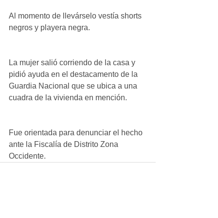
Al momento de llevárselo vestía shorts 
negros y playera negra.
La mujer salió corriendo de la casa y 
pidió ayuda en el destacamento de la 
Guardia Nacional que se ubica a una 
cuadra de la vivienda en mención.
Fue orientada para denunciar el hecho 
ante la Fiscalía de Distrito Zona 
Occidente.