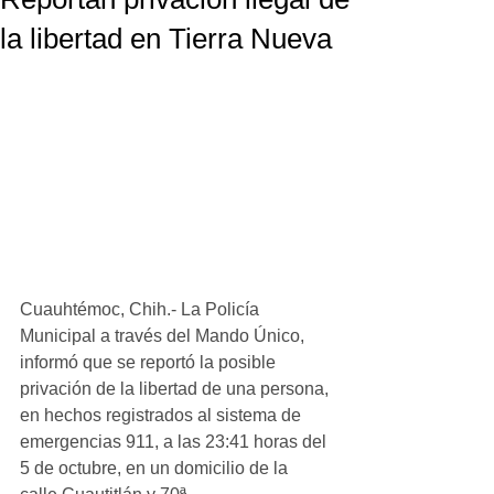
la libertad en Tierra Nueva
Cuauhtémoc, Chih.- La Policía 
Municipal a través del Mando Único, 
informó que se reportó la posible 
privación de la libertad de una persona, 
en hechos registrados al sistema de 
emergencias 911, a las 23:41 horas del 
5 de octubre, en un domicilio de la 