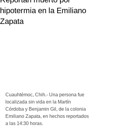
hipotermia en la Emiliano
Zapata
Cuauhtémoc, Chih.- Una persona fue 
localizada sin vida en la Martín 
Córdoba y Benjamin Gil, de la colonia 
Emiliano Zapata, en hechos reportados 
a las 14:30 horas. 