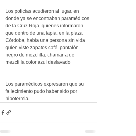
Los policías acudieron al lugar, en 
donde ya se encontraban paramédicos 
de la Cruz Roja, quienes informaron 
que dentro de una tapia, en la plaza 
Córdoba, había una persona sin vida 
quien viste zapatos café, pantalón 
negro de mezclilla, chamarra de 
mezclilla color azul deslavado. 
Los paramédicos expresaron que su 
fallecimiento pudo haber sido por  
hipotermia.