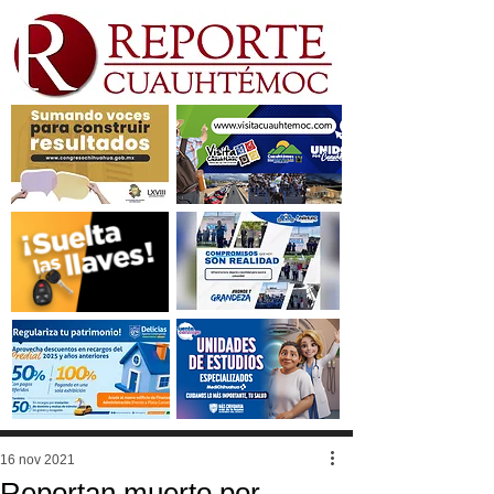
16 nov 2021
Reportan muerto por