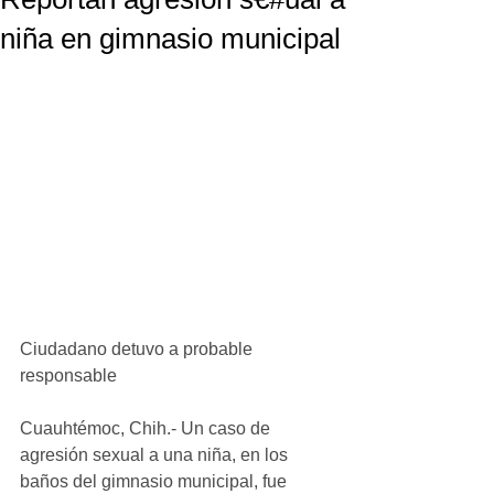
niña en gimnasio municipal
Ciudadano detuvo a probable 
responsable
Cuauhtémoc, Chih.- Un caso de 
agresión sexual a una niña, en los 
baños del gimnasio municipal, fue 