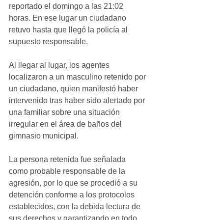
reportado el domingo a las 21:02 
horas. En ese lugar un ciudadano 
retuvo hasta que llegó la policía al 
supuesto responsable.
Al llegar al lugar, los agentes 
localizaron a un masculino retenido por 
un ciudadano, quien manifestó haber 
intervenido tras haber sido alertado por 
una familiar sobre una situación 
irregular en el área de baños del 
gimnasio municipal.
La persona retenida fue señalada 
como probable responsable de la 
agresión, por lo que se procedió a su 
detención conforme a los protocolos 
establecidos, con la debida lectura de 
sus derechos y garantizando en todo 