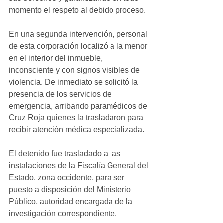
momento el respeto al debido proceso.
En una segunda intervención, personal 
de esta corporación localizó a la menor 
en el interior del inmueble, 
inconsciente y con signos visibles de 
violencia. De inmediato se solicitó la 
presencia de los servicios de 
emergencia, arribando paramédicos de 
Cruz Roja quienes la trasladaron para 
recibir atención médica especializada.
El detenido fue trasladado a las 
instalaciones de la Fiscalía General del 
Estado, zona occidente, para ser 
puesto a disposición del Ministerio 
Público, autoridad encargada de la 
investigación correspondiente.