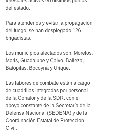
forestales activos en distintos puntos 
del estado.
Para atenderlos y evitar la propagación 
del fuego, se han desplegado 126 
brigadistas.
Los municipios afectados son: Morelos, 
Moris, Guadalupe y Calvo, Balleza, 
Batopilas, Bocoyna y Urique.
Las labores de combate están a cargo 
de cuadrillas integradas por personal 
de la Conafor y de la SDR, con el 
apoyo constante de la Secretaría de la 
Defensa Nacional (SEDENA) y de la 
Coordinación Estatal de Protección 
Civil.