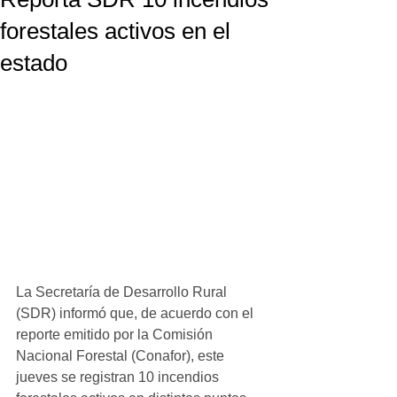
forestales activos en el
estado
La Secretaría de Desarrollo Rural 
(SDR) informó que, de acuerdo con el 
reporte emitido por la Comisión 
Nacional Forestal (Conafor), este 
jueves se registran 10 incendios 