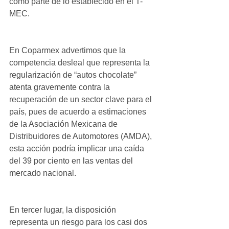
como parte de lo establecido en el T-
MEC.
En Coparmex advertimos que la 
competencia desleal que representa la 
regularización de “autos chocolate” 
atenta gravemente contra la 
recuperación de un sector clave para el 
país, pues de acuerdo a estimaciones 
de la Asociación Mexicana de 
Distribuidores de Automotores (AMDA), 
esta acción podría implicar una caída 
del 39 por ciento en las ventas del 
mercado nacional.
En tercer lugar, la disposición 
representa un riesgo para los casi dos 