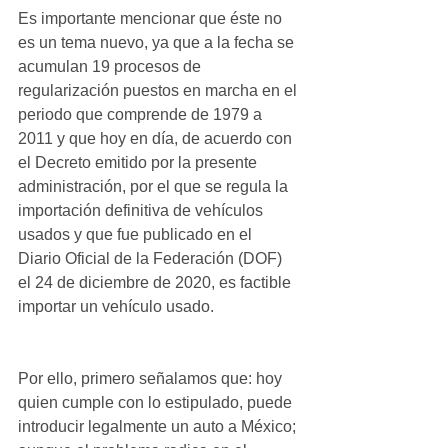
Es importante mencionar que éste no 
es un tema nuevo, ya que a la fecha se 
acumulan 19 procesos de 
regularización puestos en marcha en el 
periodo que comprende de 1979 a 
2011 y que hoy en día, de acuerdo con 
el Decreto emitido por la presente 
administración, por el que se regula la 
importación definitiva de vehículos 
usados y que fue publicado en el 
Diario Oficial de la Federación (DOF) 
el 24 de diciembre de 2020, es factible 
importar un vehículo usado.
Por ello, primero señalamos que: hoy 
quien cumple con lo estipulado, puede 
introducir legalmente un auto a México; 