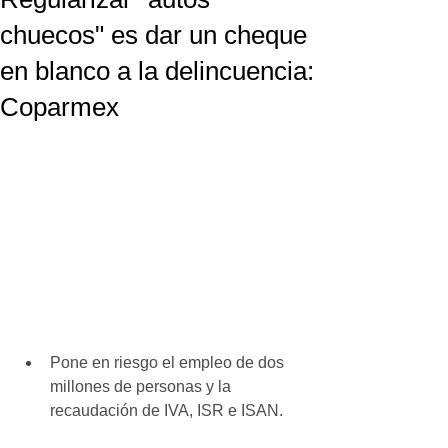
chuecos" es dar un cheque
en blanco a la delincuencia:
Coparmex
Pone en riesgo el empleo de dos 
millones de personas y la 
recaudación de IVA, ISR e ISAN.