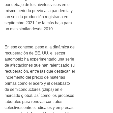
por debajo de los niveles vistos en el 
mismo periodo previo a la pandemia y, 
tan solo la producción registrada en 
septiembre 2021 fue la más baja para 
un mes similar desde 2010.
En ese contexto, pese a la dinámica de 
recuperación de EE. UU, el sector 
automotriz ha experimentado una serie 
de afectaciones que han ralentizado su 
recuperación, entre las que destacan el 
incremento del precio de materias 
primas como el acero y el desabasto 
de semiconductores (chips) en el 
mercado global, así como los procesos 
laborales para renovar contratos 
colectivos entre sindicatos y empresas 