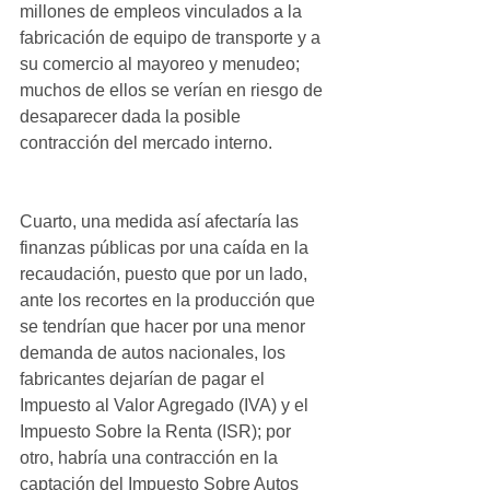
millones de empleos vinculados a la 
fabricación de equipo de transporte y a 
su comercio al mayoreo y menudeo; 
muchos de ellos se verían en riesgo de 
desaparecer dada la posible 
contracción del mercado interno.
Cuarto, una medida así afectaría las 
finanzas públicas por una caída en la 
recaudación, puesto que por un lado, 
ante los recortes en la producción que 
se tendrían que hacer por una menor 
demanda de autos nacionales, los 
fabricantes dejarían de pagar el 
Impuesto al Valor Agregado (IVA) y el 
Impuesto Sobre la Renta (ISR); por 
otro, habría una contracción en la 
captación del Impuesto Sobre Autos 