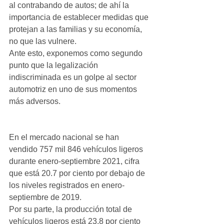
al contrabando de autos; de ahí la 
importancia de establecer medidas que 
protejan a las familias y su economía, 
no que las vulnere.
Ante esto, exponemos como segundo 
punto que la legalización 
indiscriminada es un golpe al sector 
automotriz en uno de sus momentos 
más adversos. 
En el mercado nacional se han 
vendido 757 mil 846 vehículos ligeros 
durante enero-septiembre 2021, cifra 
que está 20.7 por ciento por debajo de 
los niveles registrados en enero-
septiembre de 2019.
Por su parte, la producción total de 
vehículos ligeros está 23.8 por ciento 