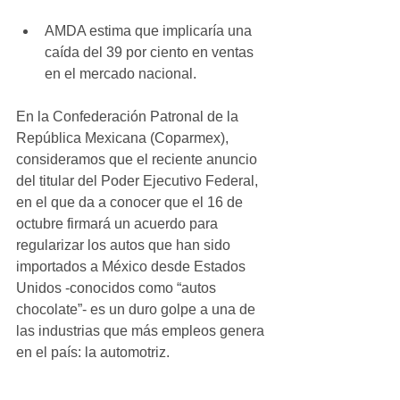
AMDA estima que implicaría una 
caída del 39 por ciento en ventas 
en el mercado nacional.
En la Confederación Patronal de la 
República Mexicana (Coparmex), 
consideramos que el reciente anuncio 
del titular del Poder Ejecutivo Federal, 
en el que da a conocer que el 16 de 
octubre firmará un acuerdo para 
regularizar los autos que han sido 
importados a México desde Estados 
Unidos -conocidos como “autos 
chocolate”- es un duro golpe a una de 
las industrias que más empleos genera 
en el país: la automotriz.