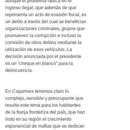
aunque el problema radica en el 
ingreso ilegal, que además de que 
representa un acto de evasión fiscal, es 
un delito a través del cual se benefician 
organizaciones criminales, grupos que 
promueven la corrupción e incluso la 
comisión de otros delitos mediante la 
utilización de esos vehículos. La 
decisión anunciada por el presidente 
es un “cheque en blanco” para la 
delincuencia.
En Coparmex tenemos claro lo 
complejo, sensible y preocupante que 
resulta este tema para los habitantes 
de la franja fronteriza del país, que han 
visto en su región el crecimiento 
exponencial de mafias que se dedican 