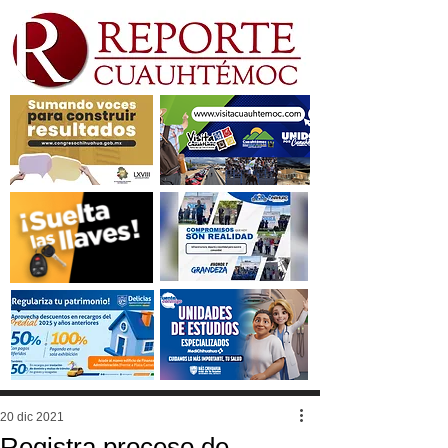
20 dic 2021
Registra proceso de