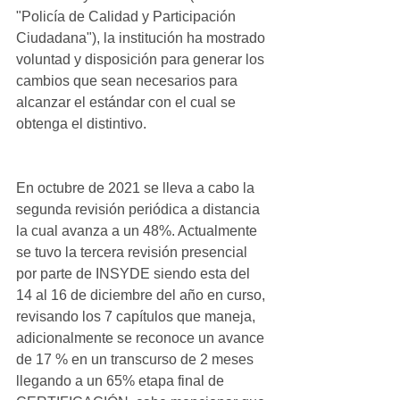
"Policía de Calidad y Participación 
Ciudadana"), la institución ha mostrado 
voluntad y disposición para generar los 
cambios que sean necesarios para 
alcanzar el estándar con el cual se 
obtenga el distintivo.
En octubre de 2021 se lleva a cabo la 
segunda revisión periódica a distancia 
la cual avanza a un 48%. Actualmente 
se tuvo la tercera revisión presencial 
por parte de INSYDE siendo esta del 
14 al 16 de diciembre del año en curso, 
revisando los 7 capítulos que maneja, 
adicionalmente se reconoce un avance 
de 17 % en un transcurso de 2 meses 
llegando a un 65% etapa final de 