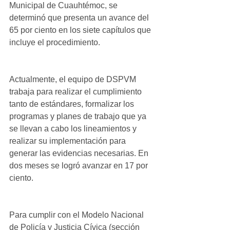
Municipal de Cuauhtémoc, se 
determinó que presenta un avance del 
65 por ciento en los siete capítulos que 
incluye el procedimiento. 
Actualmente, el equipo de DSPVM 
trabaja para realizar el cumplimiento 
tanto de estándares, formalizar los 
programas y planes de trabajo que ya 
se llevan a cabo los lineamientos y 
realizar su implementación para 
generar las evidencias necesarias. En 
dos meses se logró avanzar en 17 por 
ciento.
Para cumplir con el Modelo Nacional 
de Policía y Justicia Cívica (sección 