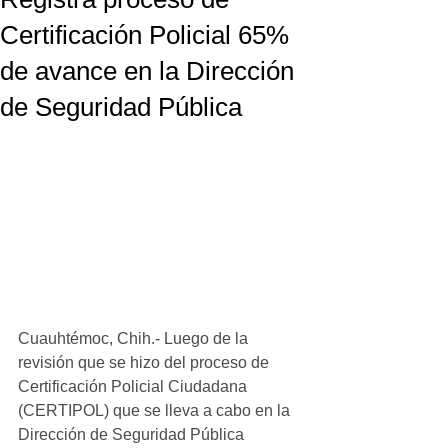
Certificación Policial 65%
de avance en la Dirección
de Seguridad Pública
Cuauhtémoc, Chih.- Luego de la 
revisión que se hizo del proceso de 
Certificación Policial Ciudadana 
(CERTIPOL) que se lleva a cabo en la 
Dirección de Seguridad Pública 