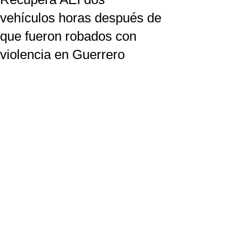
vehículos horas después de
que fueron robados con
violencia en Guerrero