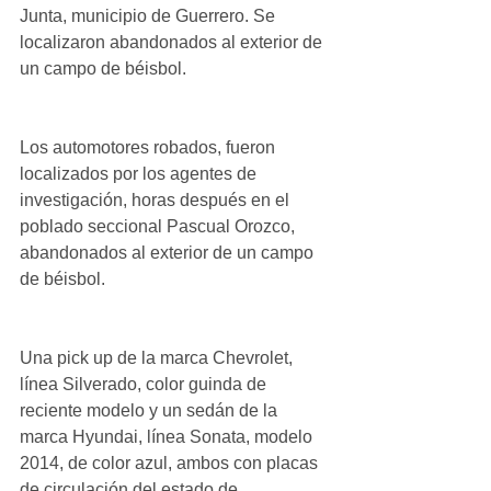
Junta, municipio de Guerrero. Se 
localizaron abandonados al exterior de 
un campo de béisbol.
Los automotores robados, fueron 
localizados por los agentes de 
investigación, horas después en el 
poblado seccional Pascual Orozco, 
abandonados al exterior de un campo 
de béisbol.
Una pick up de la marca Chevrolet, 
línea Silverado, color guinda de 
reciente modelo y un sedán de la 
marca Hyundai, línea Sonata, modelo 
2014, de color azul, ambos con placas 
de circulación del estado de 