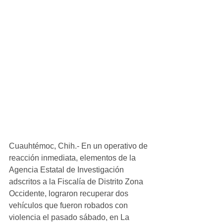
Cuauhtémoc, Chih.- En un operativo de 
reacción inmediata, elementos de la 
Agencia Estatal de Investigación 
adscritos a la Fiscalía de Distrito Zona 
Occidente, lograron recuperar dos 
vehículos que fueron robados con 
violencia el pasado sábado, en La 