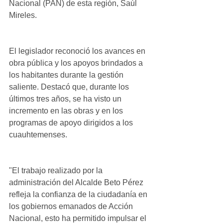
Nacional (PAN) de esta región, Saúl 
Mireles.
El legislador reconoció los avances en 
obra pública y los apoyos brindados a 
los habitantes durante la gestión 
saliente. Destacó que, durante los 
últimos tres años, se ha visto un 
incremento en las obras y en los 
programas de apoyo dirigidos a los 
cuauhtemenses.
"El trabajo realizado por la 
administración del Alcalde Beto Pérez 
refleja la confianza de la ciudadanía en 
los gobiernos emanados de Acción 
Nacional, esto ha permitido impulsar el 