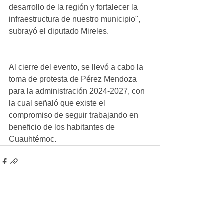
desarrollo de la región y fortalecer la 
infraestructura de nuestro municipio", 
subrayó el diputado Mireles.
Al cierre del evento, se llevó a cabo la 
toma de protesta de Pérez Mendoza 
para la administración 2024-2027, con 
la cual señaló que existe el 
compromiso de seguir trabajando en 
beneficio de los habitantes de 
Cuauhtémoc.
Ver todo
Entradas recientes