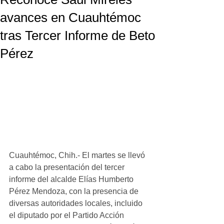
avances en Cuauhtémoc
tras Tercer Informe de Beto
Pérez
Cuauhtémoc, Chih.- El martes se llevó 
a cabo la presentación del tercer 
informe del alcalde Elías Humberto 
Pérez Mendoza, con la presencia de 
diversas autoridades locales, incluido 
el diputado por el Partido Acción 