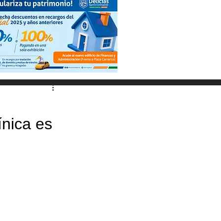
nica es