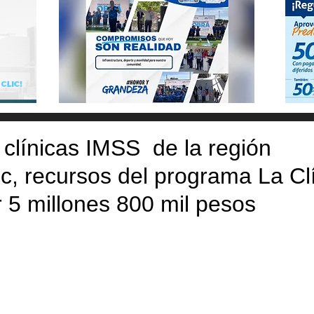
clínicas IMSS de la región
, recursos del programa La Clí
 5 millones 800 mil pesos