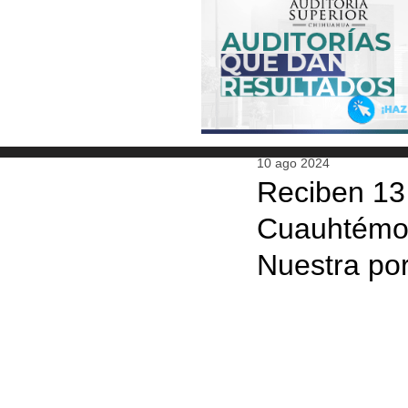
10 ago 2024
Reciben 13 
Cuauhtémoc
Nuestra por