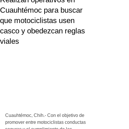
Cuauhtémoc para buscar
que motociclistas usen
casco y obedezcan reglas
viales
Cuauhtémoc, Chih.- Con el objetivo de 
promover entre motociclistas conductas 