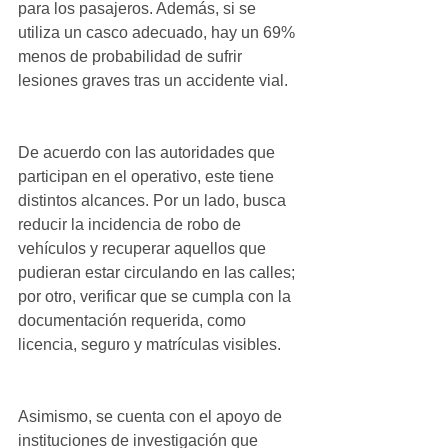
para los pasajeros. Además, si se 
utiliza un casco adecuado, hay un 69% 
menos de probabilidad de sufrir 
lesiones graves tras un accidente vial.
De acuerdo con las autoridades que 
participan en el operativo, este tiene 
distintos alcances. Por un lado, busca 
reducir la incidencia de robo de 
vehículos y recuperar aquellos que 
pudieran estar circulando en las calles; 
por otro, verificar que se cumpla con la 
documentación requerida, como 
licencia, seguro y matrículas visibles.
Asimismo, se cuenta con el apoyo de 
instituciones de investigación que 