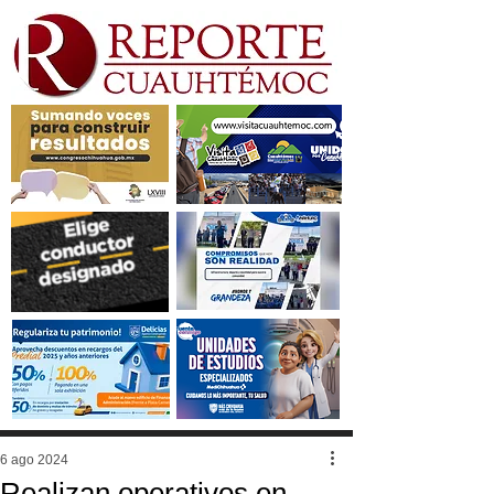
6 ago 2024
Realizan operativos en