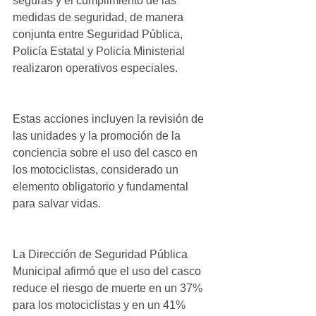
seguras y el cumplimiento de las 
medidas de seguridad, de manera 
conjunta entre Seguridad Pública, 
Policía Estatal y Policía Ministerial 
realizaron operativos especiales.
Estas acciones incluyen la revisión de 
las unidades y la promoción de la 
conciencia sobre el uso del casco en 
los motociclistas, considerado un 
elemento obligatorio y fundamental 
para salvar vidas.
La Dirección de Seguridad Pública 
Municipal afirmó que el uso del casco 
reduce el riesgo de muerte en un 37% 
para los motociclistas y en un 41% 