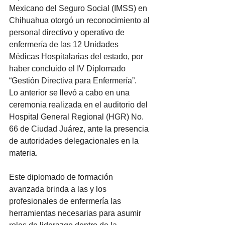
Mexicano del Seguro Social (IMSS) en 
Chihuahua otorgó un reconocimiento al 
personal directivo y operativo de 
enfermería de las 12 Unidades 
Médicas Hospitalarias del estado, por 
haber concluido el IV Diplomado 
“Gestión Directiva para Enfermería”.
Lo anterior se llevó a cabo en una 
ceremonia realizada en el auditorio del 
Hospital General Regional (HGR) No. 
66 de Ciudad Juárez, ante la presencia 
de autoridades delegacionales en la 
materia.
Este diplomado de formación 
avanzada brinda a las y los 
profesionales de enfermería las 
herramientas necesarias para asumir 