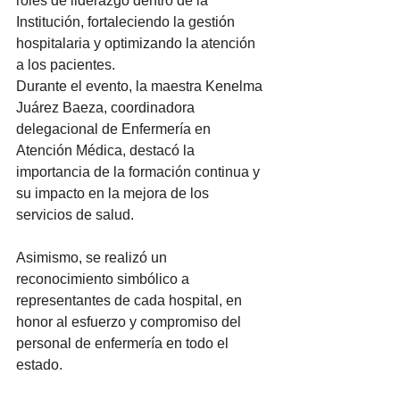
roles de liderazgo dentro de la 
Institución, fortaleciendo la gestión 
hospitalaria y optimizando la atención 
a los pacientes.
Durante el evento, la maestra Kenelma 
Juárez Baeza, coordinadora 
delegacional de Enfermería en 
Atención Médica, destacó la 
importancia de la formación continua y 
su impacto en la mejora de los 
servicios de salud.
Asimismo, se realizó un 
reconocimiento simbólico a 
representantes de cada hospital, en 
honor al esfuerzo y compromiso del 
personal de enfermería en todo el 
estado.