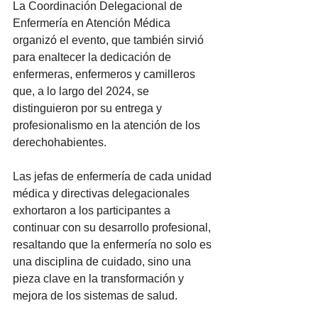
La Coordinación Delegacional de 
Enfermería en Atención Médica 
organizó el evento, que también sirvió 
para enaltecer la dedicación de 
enfermeras, enfermeros y camilleros 
que, a lo largo del 2024, se 
distinguieron por su entrega y 
profesionalismo en la atención de los 
derechohabientes.
Las jefas de enfermería de cada unidad 
médica y directivas delegacionales 
exhortaron a los participantes a 
continuar con su desarrollo profesional, 
resaltando que la enfermería no solo es 
una disciplina de cuidado, sino una 
pieza clave en la transformación y 
mejora de los sistemas de salud.