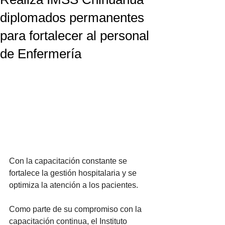
diplomados permanentes
para fortalecer al personal
de Enfermería
Con la capacitación constante se 
fortalece la gestión hospitalaria y se 
optimiza la atención a los pacientes.
Como parte de su compromiso con la 
capacitación continua, el Instituto 