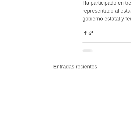
Ha participado en tr
representado al est
gobierno estatal y fe
Entradas recientes