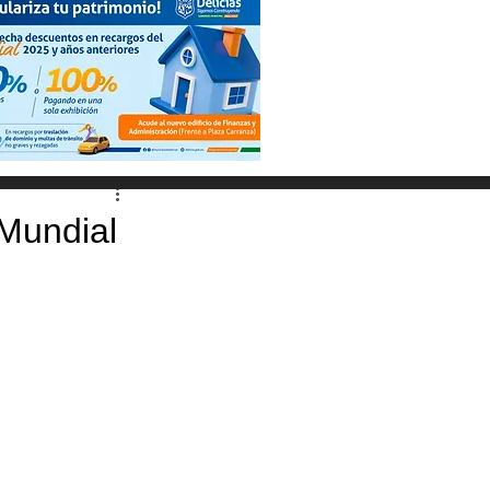
 Mundial