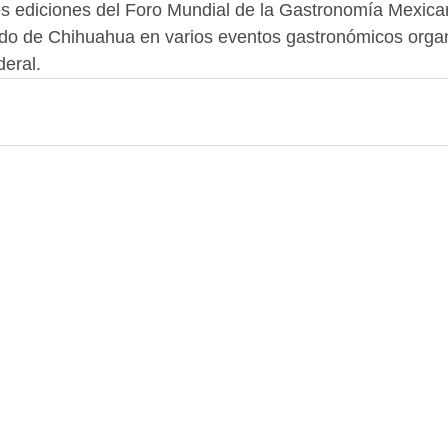
es ediciones del Foro Mundial de la Gastronomía Mexica
ado de Chihuahua en varios eventos gastronómicos organ
deral.