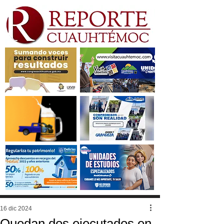
16 dic 2024
Quedan dos ejecutados en