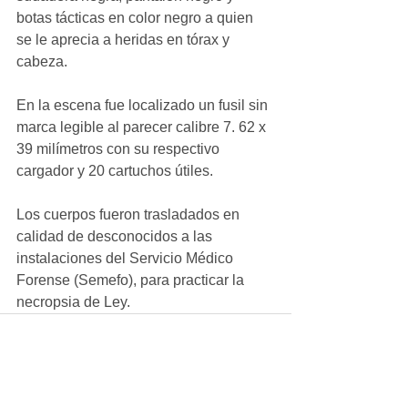
botas tácticas en color negro a quien 
se le aprecia a heridas en tórax y 
cabeza.
En la escena fue localizado un fusil sin 
marca legible al parecer calibre 7. 62 x 
39 milímetros con su respectivo 
cargador y 20 cartuchos útiles.
Los cuerpos fueron trasladados en 
calidad de desconocidos a las 
instalaciones del Servicio Médico 
Forense (Semefo), para practicar la 
necropsia de Ley.