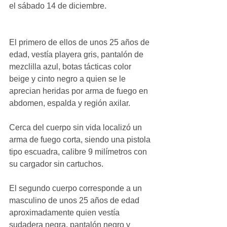
el sábado 14 de diciembre.
El primero de ellos de unos 25 años de 
edad, vestía playera gris, pantalón de 
mezclilla azul, botas tácticas color 
beige y cinto negro a quien se le 
aprecian heridas por arma de fuego en 
abdomen, espalda y región axilar.
Cerca del cuerpo sin vida localizó un 
arma de fuego corta, siendo una pistola 
tipo escuadra, calibre 9 milímetros con 
su cargador sin cartuchos.
El segundo cuerpo corresponde a un 
masculino de unos 25 años de edad 
aproximadamente quien vestía 
sudadera negra, pantalón negro y 