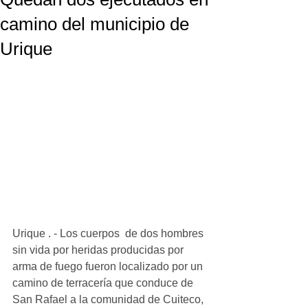
camino del municipio de
Urique
Urique . - Los cuerpos  de dos hombres 
sin vida por heridas producidas por 
arma de fuego fueron localizado por un 
camino de terracería que conduce de 
San Rafael a la comunidad de Cuiteco, 