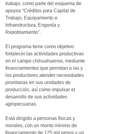
trabajo, como parte del esquema de 
apoyos “Créditos para Capital de 
Trabajo, Equipamiento e 
Infraestructura, Engorda y 
Repoblamiento”.
El programa tiene como objetivo 
fortalecer las actividades productivas 
en el campo chihuahuense, mediante 
financiamientos que permitan a las y 
los productores atender necesidades 
prioritarias en sus unidades de 
producción, así como impulsar el 
desarrollo de sus actividades 
agropecuarias.
Está dirigido a personas físicas y 
morales, con un monto mínimo de 
financiamiento de 125 mil pesos y un 