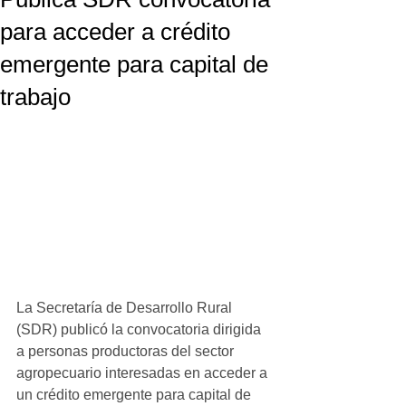
para acceder a crédito
emergente para capital de
trabajo
La Secretaría de Desarrollo Rural 
(SDR) publicó la convocatoria dirigida 
a personas productoras del sector 
agropecuario interesadas en acceder a 
un crédito emergente para capital de 