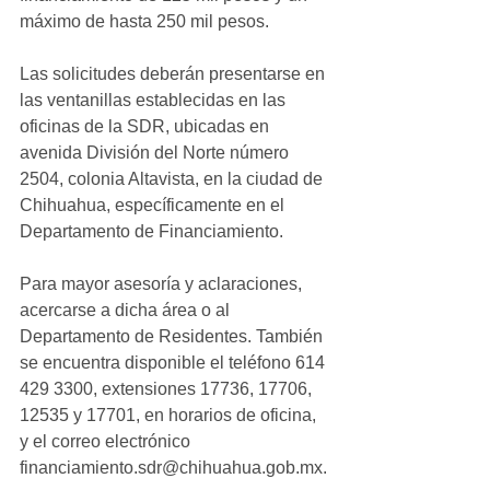
máximo de hasta 250 mil pesos.
Las solicitudes deberán presentarse en 
las ventanillas establecidas en las 
oficinas de la SDR, ubicadas en 
avenida División del Norte número 
2504, colonia Altavista, en la ciudad de 
Chihuahua, específicamente en el 
Departamento de Financiamiento.
Para mayor asesoría y aclaraciones, 
acercarse a dicha área o al 
Departamento de Residentes. También 
se encuentra disponible el teléfono 614 
429 3300, extensiones 17736, 17706, 
12535 y 17701, en horarios de oficina, 
y el correo electrónico 
financiamiento.sdr@chihuahua.gob.mx.