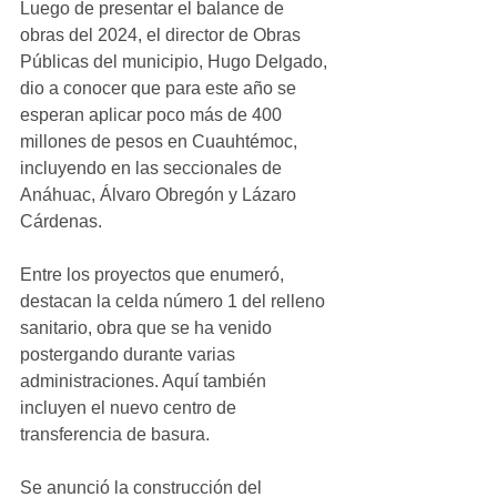
Luego de presentar el balance de 
obras del 2024, el director de Obras 
Públicas del municipio, Hugo Delgado, 
dio a conocer que para este año se 
esperan aplicar poco más de 400 
millones de pesos en Cuauhtémoc, 
incluyendo en las seccionales de 
Anáhuac, Álvaro Obregón y Lázaro 
Cárdenas. 
Entre los proyectos que enumeró, 
destacan la celda número 1 del relleno 
sanitario, obra que se ha venido 
postergando durante varias 
administraciones. Aquí también 
incluyen el nuevo centro de 
transferencia de basura.
Se anunció la construcción del 