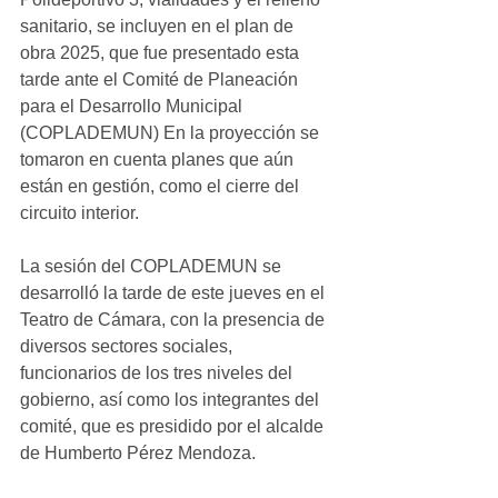
sanitario, se incluyen en el plan de 
obra 2025, que fue presentado esta 
tarde ante el Comité de Planeación 
para el Desarrollo Municipal 
(COPLADEMUN) En la proyección se 
tomaron en cuenta planes que aún 
están en gestión, como el cierre del 
circuito interior.
La sesión del COPLADEMUN se 
desarrolló la tarde de este jueves en el 
Teatro de Cámara, con la presencia de 
diversos sectores sociales, 
funcionarios de los tres niveles del 
gobierno, así como los integrantes del 
comité, que es presidido por el alcalde 
de Humberto Pérez Mendoza.