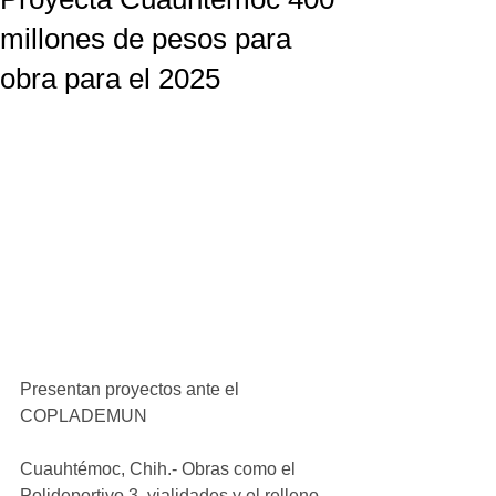
millones de pesos para
obra para el 2025
Presentan proyectos ante el 
COPLADEMUN 
Cuauhtémoc, Chih.- Obras como el 
Polideportivo 3, vialidades y el relleno 