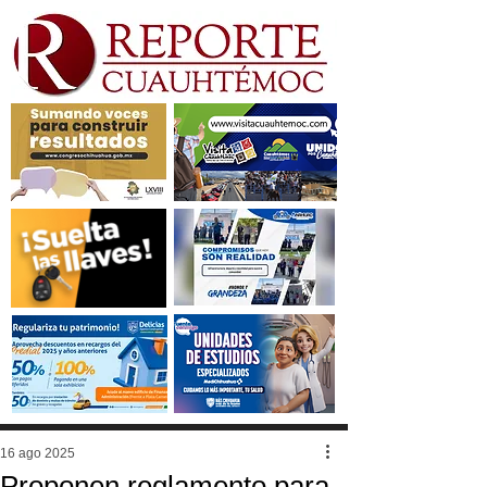
16 ago 2025
Proponen reglamento para