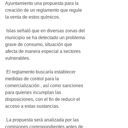
Ayuntamiento una propuesta para la 
creación de un reglamento que regule 
la venta de estos químicos.
 Islas señaló que en diversas zonas del 
municipio se ha detectado un problema 
grave de consumo, situación que 
afecta de manera especial a sectores 
vulnerables.
 El reglamento buscaría establecer 
medidas de control para la 
comercialización , así como sanciones 
para quienes incumplan las 
disposiciones, con el fin de reducir el 
acceso a estas sustancias.
 La propuesta será analizada por las 
comisiones correspondientes antes de 