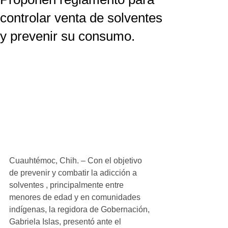
controlar venta de solventes
y prevenir su consumo.
Cuauhtémoc, Chih. – Con el objetivo 
de prevenir y combatir la adicción a 
solventes , principalmente entre 
menores de edad y en comunidades 
indígenas, la regidora de Gobernación, 
Gabriela Islas, presentó ante el 