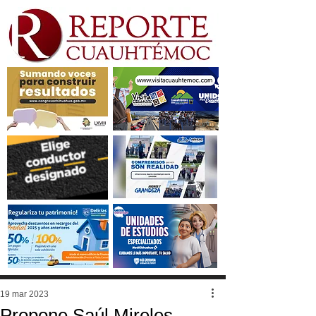
19 mar 2023
Propone Saúl Mireles