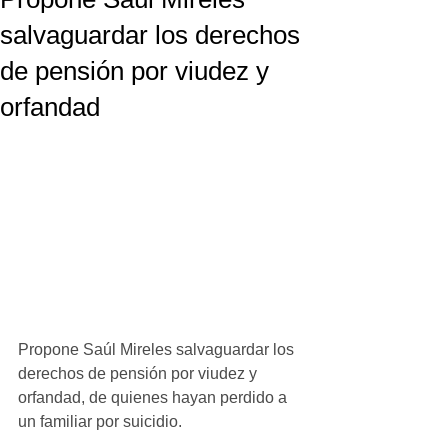
salvaguardar los derechos
de pensión por viudez y
orfandad
Propone Saúl Mireles salvaguardar los 
derechos de pensión por viudez y 
orfandad, de quienes hayan perdido a 
un familiar por suicidio.