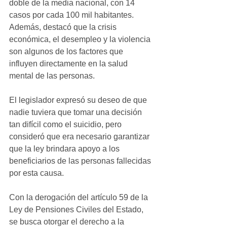
doble de la media nacional, con 14 
casos por cada 100 mil habitantes. 
Además, destacó que la crisis 
económica, el desempleo y la violencia 
son algunos de los factores que 
influyen directamente en la salud 
mental de las personas.
El legislador expresó su deseo de que 
nadie tuviera que tomar una decisión 
tan difícil como el suicidio, pero 
consideró que era necesario garantizar 
que la ley brindara apoyo a los 
beneficiarios de las personas fallecidas 
por esta causa.
Con la derogación del artículo 59 de la 
Ley de Pensiones Civiles del Estado, 
se busca otorgar el derecho a la 