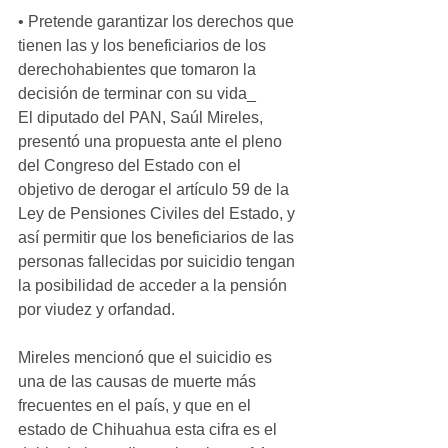
• Pretende garantizar los derechos que 
tienen las y los beneficiarios de los 
derechohabientes que tomaron la 
decisión de terminar con su vida_
El diputado del PAN, Saúl Mireles, 
presentó una propuesta ante el pleno 
del Congreso del Estado con el 
objetivo de derogar el artículo 59 de la 
Ley de Pensiones Civiles del Estado, y 
así permitir que los beneficiarios de las 
personas fallecidas por suicidio tengan 
la posibilidad de acceder a la pensión 
por viudez y orfandad.
Mireles mencionó que el suicidio es 
una de las causas de muerte más 
frecuentes en el país, y que en el 
estado de Chihuahua esta cifra es el 