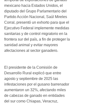
mexicano hacia Estados Unidos, el 
diputado del Grupo Parlamentario del 
Partido Acción Nacional, Saúl Mireles 
Corral, presentó un exhorto para que el 
Ejecutivo Federal implemente medidas 
sanitarias y de control migratorio en la 
frontera sur del país, a fin de proteger la 
sanidad animal y evitar mayores 
afectaciones al sector ganadero.
El presidente de la Comisión de 
Desarrollo Rural explicó que entre 
agosto y septiembre de 2025 las 
infestaciones por el gusano barrenador 
aumentaron un 32%, afectando miles 
de cabezas de ganado en entidades 
del sur como Chiapas, Veracruz, 