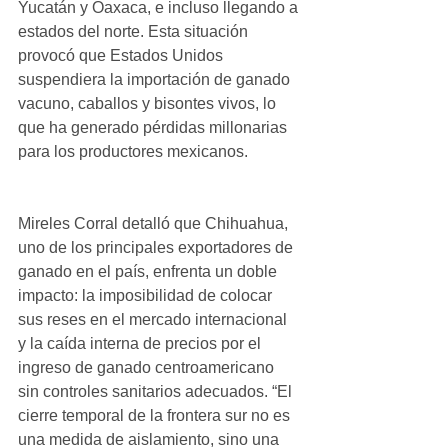
Yucatán y Oaxaca, e incluso llegando a 
estados del norte. Esta situación 
provocó que Estados Unidos 
suspendiera la importación de ganado 
vacuno, caballos y bisontes vivos, lo 
que ha generado pérdidas millonarias 
para los productores mexicanos.
Mireles Corral detalló que Chihuahua, 
uno de los principales exportadores de 
ganado en el país, enfrenta un doble 
impacto: la imposibilidad de colocar 
sus reses en el mercado internacional 
y la caída interna de precios por el 
ingreso de ganado centroamericano 
sin controles sanitarios adecuados. “El 
cierre temporal de la frontera sur no es 
una medida de aislamiento, sino una 