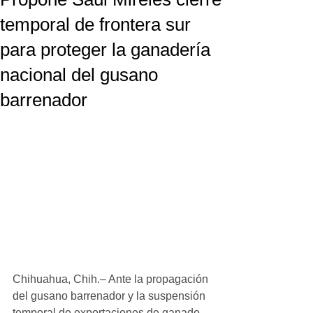
temporal de frontera sur
para proteger la ganadería
nacional del gusano
barrenador
Chihuahua, Chih.– Ante la propagación 
del gusano barrenador y la suspensión 
temporal de exportaciones de ganado 