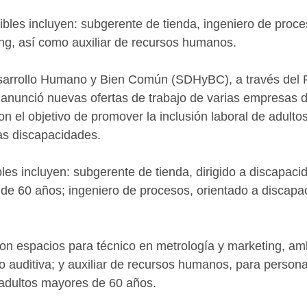
ibles incluyen: subgerente de tienda, ingeniero de proce
ng, así como auxiliar de recursos humanos. 
sarrollo Humano y Bien Común (SDHyBC), a través del 
 anunció nuevas ofertas de trabajo de varias empresas d
n el objetivo de promover la inclusión laboral de adulto
as discapacidades.
les incluyen: subgerente de tienda, dirigido a discapacid
e 60 años; ingeniero de procesos, orientado a discapac
.
on espacios para técnico en metrología y marketing, am
o auditiva; y auxiliar de recursos humanos, para persona
 adultos mayores de 60 años. 