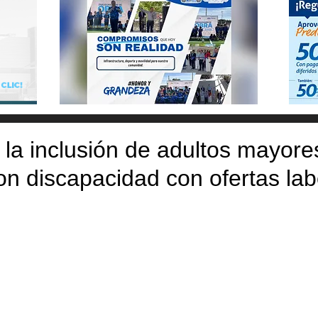
la inclusión de adultos mayore
n discapacidad con ofertas lab