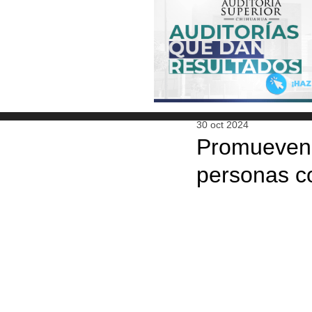
30 oct 2024
Promueven 
personas co