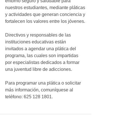
entorno seguro y saludable para 
nuestros estudiantes, mediante pláticas 
y actividades que generan conciencia y 
fortalecen los valores entre los jóvenes.
Directivos y responsables de las 
instituciones educativas están 
invitados a agendar una plática del 
programa, las cuales son impartidas 
por especialistas dedicados a formar 
una juventud libre de adicciones.
Para programar una plática o solicitar 
más información, comuníquese al 
teléfono: 625 128 1801.