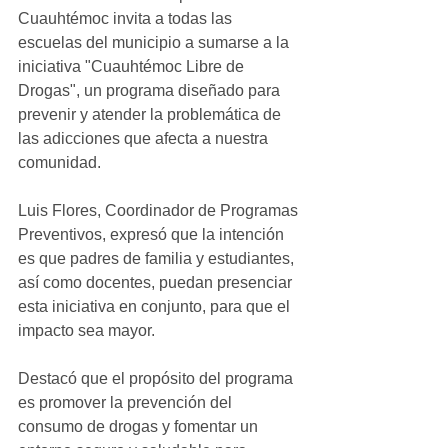
Cuauhtémoc invita a todas las 
escuelas del municipio a sumarse a la 
iniciativa "Cuauhtémoc Libre de 
Drogas", un programa diseñado para 
prevenir y atender la problemática de 
las adicciones que afecta a nuestra 
comunidad.
Luis Flores, Coordinador de Programas 
Preventivos, expresó que la intención 
es que padres de familia y estudiantes, 
así como docentes, puedan presenciar 
esta iniciativa en conjunto, para que el 
impacto sea mayor.
Destacó que el propósito del programa 
es promover la prevención del 
consumo de drogas y fomentar un 