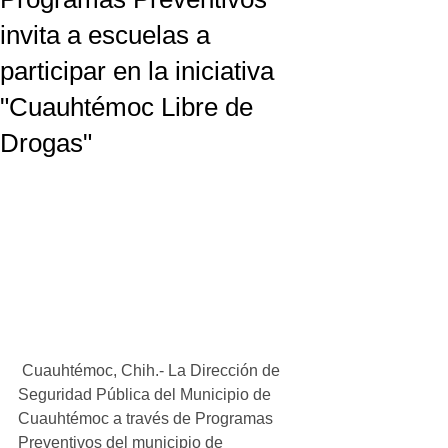
invita a escuelas a
participar en la iniciativa
"Cuauhtémoc Libre de
Drogas"
 Cuauhtémoc, Chih.- La Dirección de 
Seguridad Pública del Municipio de 
Cuauhtémoc a través de Programas 
Preventivos del municipio de 