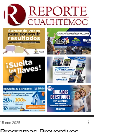
15 ene 2025
Programas Preventivos