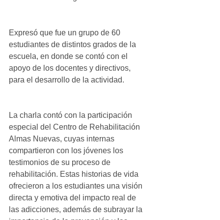
Expresó que fue un grupo de 60 
estudiantes de distintos grados de la 
escuela, en donde se contó con el 
apoyo de los docentes y directivos, 
para el desarrollo de la actividad.
La charla contó con la participación 
especial del Centro de Rehabilitación 
Almas Nuevas, cuyas internas 
compartieron con los jóvenes los 
testimonios de su proceso de 
rehabilitación. Estas historias de vida 
ofrecieron a los estudiantes una visión 
directa y emotiva del impacto real de 
las adicciones, además de subrayar la 