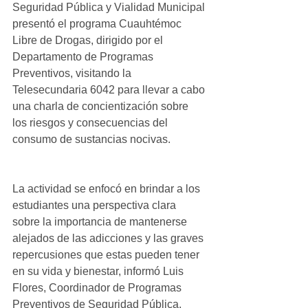
Seguridad Pública y Vialidad Municipal 
presentó el programa Cuauhtémoc 
Libre de Drogas, dirigido por el 
Departamento de Programas 
Preventivos, visitando la 
Telesecundaria 6042 para llevar a cabo 
una charla de concientización sobre 
los riesgos y consecuencias del 
consumo de sustancias nocivas.
La actividad se enfocó en brindar a los 
estudiantes una perspectiva clara 
sobre la importancia de mantenerse 
alejados de las adicciones y las graves 
repercusiones que estas pueden tener 
en su vida y bienestar, informó Luis 
Flores, Coordinador de Programas 
Preventivos de Seguridad Pública.