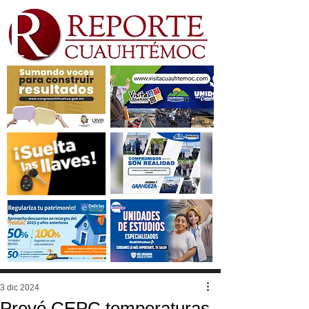
3 dic 2024
Prevé CEPC temperaturas