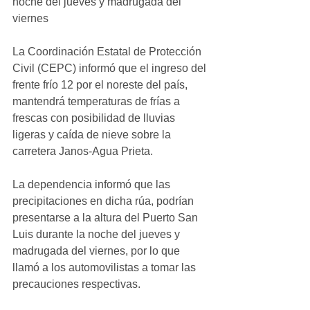
noche del jueves y madrugada del 
viernes
La Coordinación Estatal de Protección 
Civil (CEPC) informó que el ingreso del 
frente frío 12 por el noreste del país, 
mantendrá temperaturas de frías a 
frescas con posibilidad de lluvias 
ligeras y caída de nieve sobre la 
carretera Janos-Agua Prieta.
La dependencia informó que las 
precipitaciones en dicha rúa, podrían 
presentarse a la altura del Puerto San 
Luis durante la noche del jueves y 
madrugada del viernes, por lo que 
llamó a los automovilistas a tomar las 
precauciones respectivas.