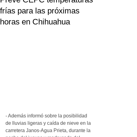
frías para las próximas
horas en Chihuahua
- Además informó sobre la posibilidad 
de lluvias ligeras y caída de nieve en la 
carretera Janos-Agua Prieta, durante la 