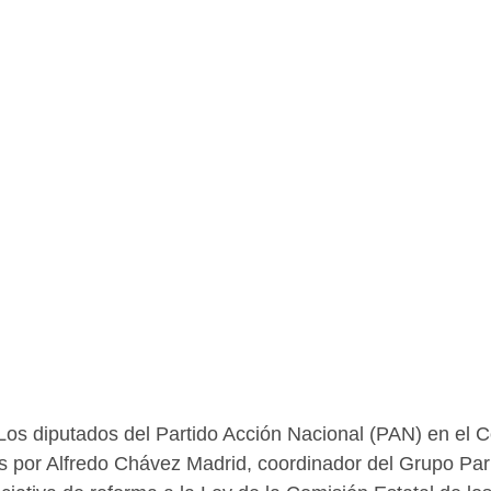
os diputados del Partido Acción Nacional (PAN) en el C
 por Alfredo Chávez Madrid, coordinador del Grupo Par