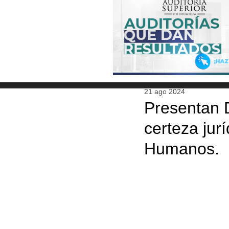
21 ago 2024
Presentan 
certeza jur
Humanos.