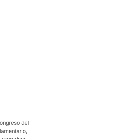
ongreso del 
lamentario, 