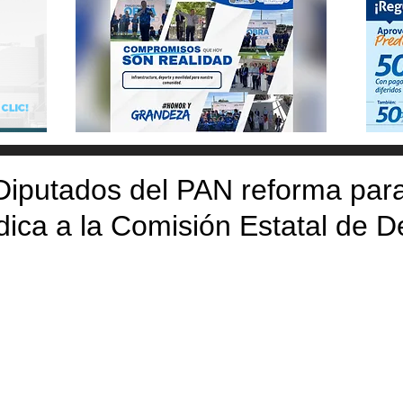
Diputados del PAN reforma par
ídica a la Comisión Estatal de 