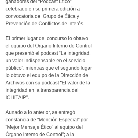
ganadores del “Podcast Ético” 
celebrado en su primera edición a 
convocatoria del Grupo de Ética y 
Prevención de Conflictos de Interés.
El primer lugar del concurso lo obtuvo 
el equipo del Órgano Interno de Control 
que presentó el podcast “La integridad, 
un valor indispensable en el servicio 
público”, mientras que el segundo lugar 
lo obtuvo el equipo de la Dirección de 
Archivos con su podcast “El valor de la 
integridad en la transparencia del 
ICHITAIP”.
Aunado a lo anterior, se entregó 
constancia de “Mención Especial” por 
“Mejor Mensaje Ético” al equipo del 
Órgano Interno de Control”; a la 