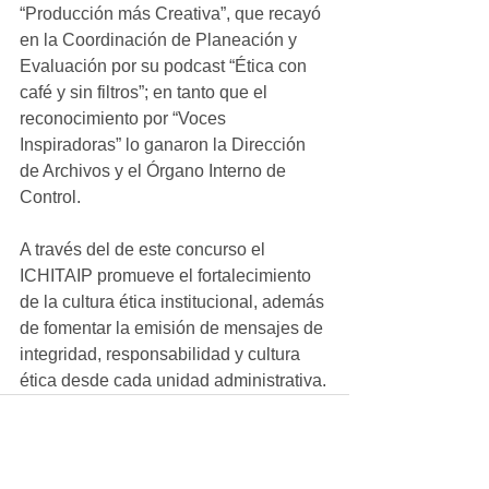
“Producción más Creativa”, que recayó 
en la Coordinación de Planeación y 
Evaluación por su podcast “Ética con 
café y sin filtros”; en tanto que el 
reconocimiento por “Voces 
Inspiradoras” lo ganaron la Dirección 
de Archivos y el Órgano Interno de 
Control.
A través del de este concurso el 
ICHITAIP promueve el fortalecimiento 
de la cultura ética institucional, además 
de fomentar la emisión de mensajes de 
integridad, responsabilidad y cultura 
ética desde cada unidad administrativa.