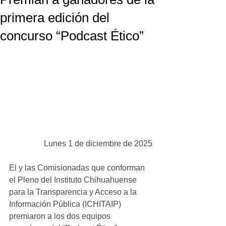
primera edición del
concurso “Podcast Ético”
Lunes 1 de diciembre de 2025
El y las Comisionadas que conforman 
el Pleno del Instituto Chihuahuense 
para la Transparencia y Acceso a la 
Información Pública (ICHITAIP) 
premiaron a los dos equipos 