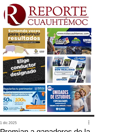
1 dic 2025
Premian a ganadores de la