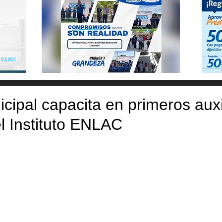
icipal capacita en primeros auxi
l Instituto ENLAC