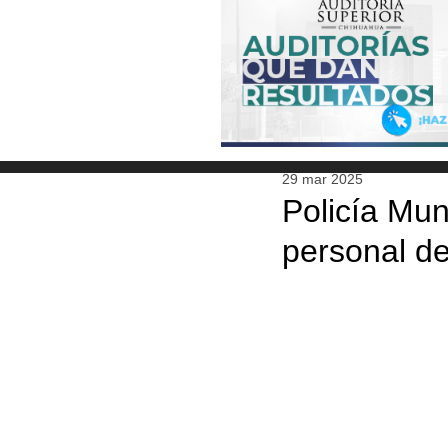
29 mar 2025
Policía Mun
personal de