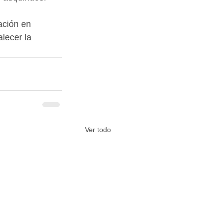
ación en 
lecer la 
Ver todo