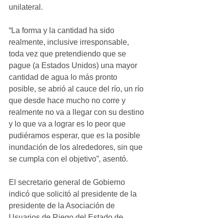
unilateral.
“La forma y la cantidad ha sido 
realmente, inclusive irresponsable, 
toda vez que pretendiendo que se 
pague (a Estados Unidos) una mayor 
cantidad de agua lo más pronto 
posible, se abrió al cauce del río, un río 
que desde hace mucho no corre y 
realmente no va a llegar con su destino 
y lo que va a lograr es lo peor que 
pudiéramos esperar, que es la posible 
inundación de los alrededores, sin que 
se cumpla con el objetivo”, asentó.
El secretario general de Gobierno 
indicó que solicitó al presidente de la 
presidente de la Asociación de 
Usuarios de Riego del Estado de 