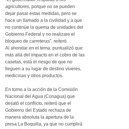
agricultores, porque no se pueden 
dejar pasar estas medidas, pero se 
hace un llamado a la civilidad y a que 
no continúe la quema de unidades del 
Gobierno Federal y no realizare el 
bloqueo de carreteras”, reiteró.
Al ahondar en el tema, puntualizó que 
más allá del impacto en el cobro de las 
casetas, está el riesgo de que no 
lleguen a su lugar de destino víveres, 
medicinas y otros productos.
En torno a la acción de la Comisión 
Nacional del Agua (Conagua) que 
desató el conflicto, reiteró que el 
Gobierno del Estado rechaza de 
manera absoluta la apertura de la 
presa La Boquilla, ya que no cumplirá 