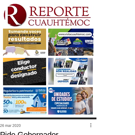
26 mar 2020
Pide Gobernador