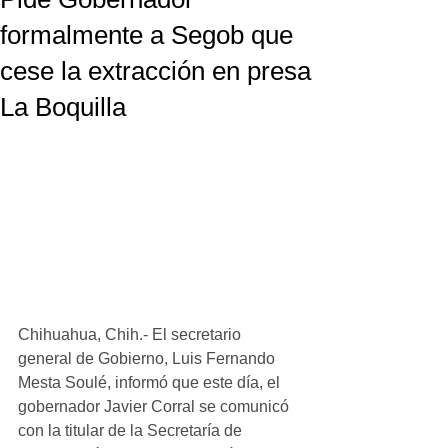
formalmente a Segob que
cese la extracción en presa
La Boquilla
Chihuahua, Chih.- El secretario 
general de Gobierno, Luis Fernando 
Mesta Soulé, informó que este día, el 
gobernador Javier Corral se comunicó 
con la titular de la Secretaría de 