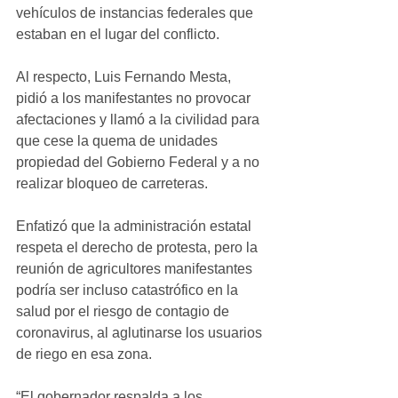
vehículos de instancias federales que 
estaban en el lugar del conflicto.
Al respecto, Luis Fernando Mesta, 
pidió a los manifestantes no provocar 
afectaciones y llamó a la civilidad para 
que cese la quema de unidades 
propiedad del Gobierno Federal y a no 
realizar bloqueo de carreteras.
Enfatizó que la administración estatal 
respeta el derecho de protesta, pero la 
reunión de agricultores manifestantes 
podría ser incluso catastrófico en la 
salud por el riesgo de contagio de 
coronavirus, al aglutinarse los usuarios 
de riego en esa zona.
“El gobernador respalda a los 