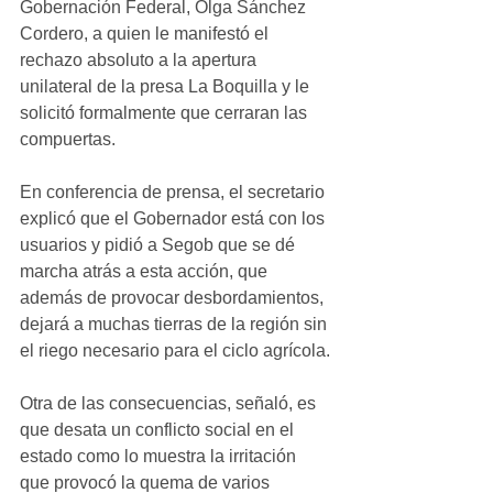
Gobernación Federal, Olga Sánchez 
Cordero, a quien le manifestó el 
rechazo absoluto a la apertura 
unilateral de la presa La Boquilla y le 
solicitó formalmente que cerraran las 
compuertas.
En conferencia de prensa, el secretario 
explicó que el Gobernador está con los 
usuarios y pidió a Segob que se dé 
marcha atrás a esta acción, que 
además de provocar desbordamientos, 
dejará a muchas tierras de la región sin 
el riego necesario para el ciclo agrícola.
Otra de las consecuencias, señaló, es 
que desata un conflicto social en el 
estado como lo muestra la irritación 
que provocó la quema de varios 