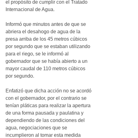
el propósito de cumplir con el Tratado 
Internacional de Agua.
Informó que minutos antes de que se 
abriera el desahogo de agua de la 
presa arriba de los 45 metros cúbicos 
por segundo que se estaban utilizando 
para el riego, se le informó al 
gobernador que se había abierto a un 
mayor caudal de 110 metros cúbicos 
por segundo.
Enfatizó que dicha acción no se acordó 
con el gobernador, por el contrario se 
tenían pláticas para realizar la apertura 
de una forma pausada y paulatina y 
dependiendo de las condiciones del 
agua, negociaciones que se 
incumplieron al tomar esta medida 