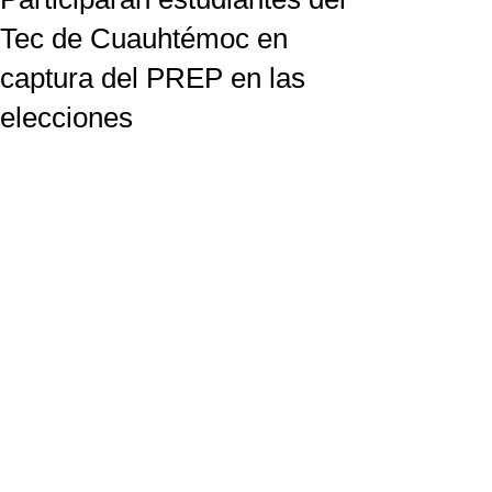
Tec de Cuauhtémoc en
captura del PREP en las
elecciones