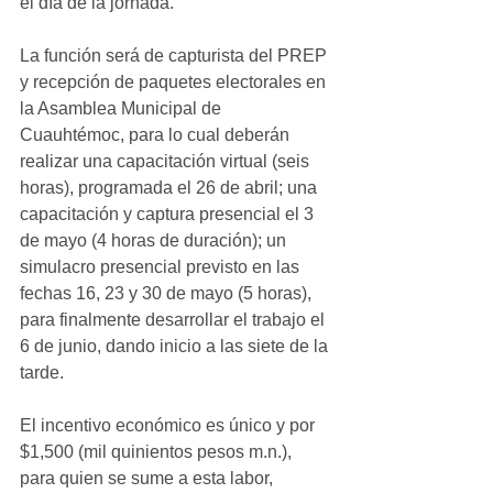
el día de la jornada.
La función será de capturista del PREP 
y recepción de paquetes electorales en 
la Asamblea Municipal de 
Cuauhtémoc, para lo cual deberán 
realizar una capacitación virtual (seis 
horas), programada el 26 de abril; una 
capacitación y captura presencial el 3 
de mayo (4 horas de duración); un 
simulacro presencial previsto en las 
fechas 16, 23 y 30 de mayo (5 horas), 
para finalmente desarrollar el trabajo el 
6 de junio, dando inicio a las siete de la 
tarde. 
El incentivo económico es único y por 
$1,500 (mil quinientos pesos m.n.), 
para quien se sume a esta labor, 