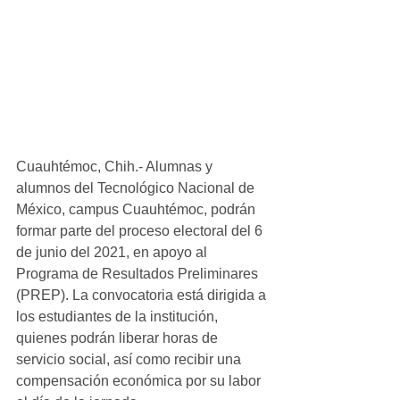
Cuauhtémoc, Chih.- Alumnas y 
alumnos del Tecnológico Nacional de 
México, campus Cuauhtémoc, podrán 
formar parte del proceso electoral del 6 
de junio del 2021, en apoyo al 
Programa de Resultados Preliminares 
(PREP). La convocatoria está dirigida a 
los estudiantes de la institución, 
quienes podrán liberar horas de 
servicio social, así como recibir una 
compensación económica por su labor 