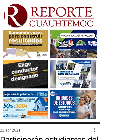
22 abr 2021
Participarán estudiantes del