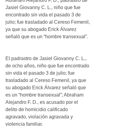
Abraham Alejandro F. D., padrastro de 
Jasiel Giovanny C. L., niño que fue 
encontrado sin vida el pasado 3 de 
julio; fue trasladado al Cereso Femenil, 
ya que su abogado Erick Álvarez 
señaló que es un “hombre transexual”.
El padrastro de Jasiel Giovanny C. L., 
de ocho años, niño que fue encontrado 
sin vida el pasado 3 de julio; fue 
trasladado al Cereso Femenil, ya que 
su abogado Erick Álvarez señaló que 
es un “hombre transexual”; Abraham 
Alejandro F. D., es acusado por el 
delito de homicidio calificado 
agravado, violación agravada y 
violencia familiar.