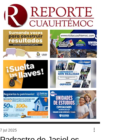
7 jul 2025
Padrastro de Jasiel es