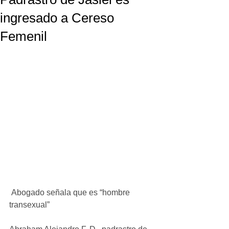
ingresado a Cereso
Femenil
 Abogado señala que es “hombre 
transexual”