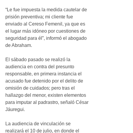
“Le fue impuesta la medida cautelar de 
prisión preventiva; mi cliente fue 
enviado al Cereso Femenil, ya que es 
el lugar más idóneo por cuestiones de 
seguridad para él”, informó el abogado 
de Abraham.
El sábado pasado se realizó la 
audiencia en contra del presunto 
responsable, en primera instancia el 
acusado fue detenido por el delito de 
omisión de cuidados; pero tras el 
hallazgo del menor, existen elementos 
para imputar al padrastro, señaló César 
Jáuregui.
La audiencia de vinculación se 
realizará el 10 de julio, en donde el 