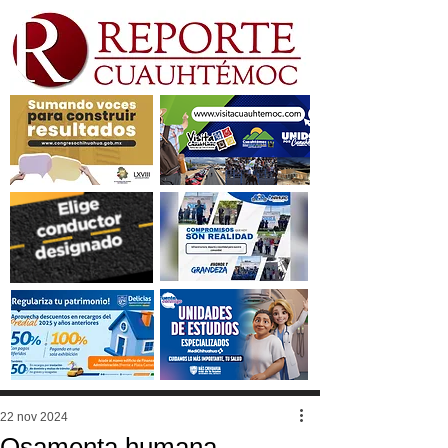
22 nov 2024
Osamenta humana