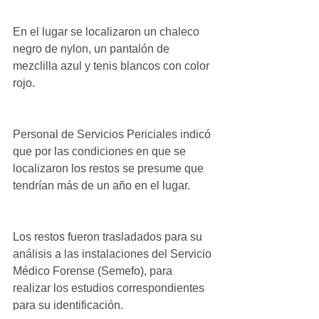
En el lugar se localizaron un chaleco 
negro de nylon, un pantalón de 
mezclilla azul y tenis blancos con color 
rojo.
Personal de Servicios Periciales indicó 
que por las condiciones en que se 
localizaron los restos se presume que 
tendrían más de un año en el lugar.
Los restos fueron trasladados para su 
análisis a las instalaciones del Servicio 
Médico Forense (Semefo), para 
realizar los estudios correspondientes 
para su identificación.