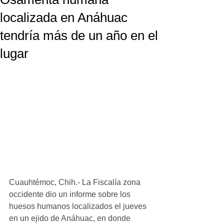
localizada en Anáhuac
tendría más de un año en el
lugar
Cuauhtémoc, Chih.- La Fiscalía zona 
occidente dio un informe sobre los 
huesos humanos localizados el jueves 
en un ejido de Anáhuac, en donde 