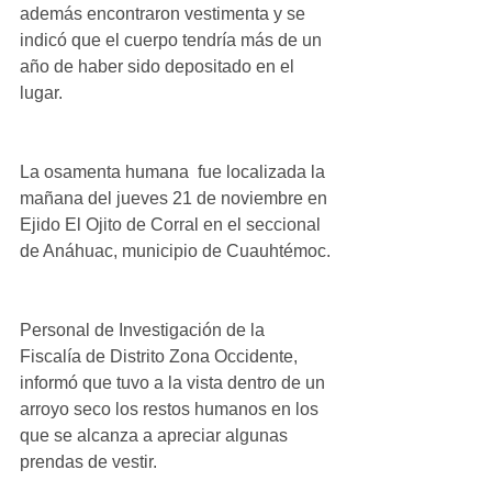
además encontraron vestimenta y se 
indicó que el cuerpo tendría más de un 
año de haber sido depositado en el 
lugar.
La osamenta humana  fue localizada la 
mañana del jueves 21 de noviembre en 
Ejido El Ojito de Corral en el seccional 
de Anáhuac, municipio de Cuauhtémoc.
Personal de Investigación de la 
Fiscalía de Distrito Zona Occidente, 
informó que tuvo a la vista dentro de un 
arroyo seco los restos humanos en los 
que se alcanza a apreciar algunas 
prendas de vestir.