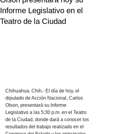
Informe Legislativo en el
Teatro de la Ciudad
Chihuahua, Chih.- El día de hoy, el 
diputado de Acción Nacional, Carlos 
Olson, presentará su Informe 
Legislativo a las 5:30 p.m. en el Teatro 
de la Ciudad, donde dará a conocer los 
resultados del trabajo realizado en el 
Congreso del Estado y los principales 