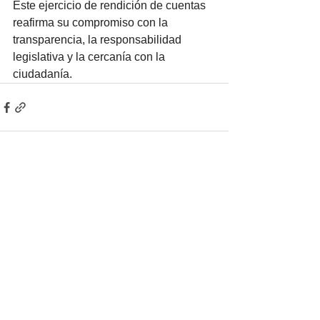
Este ejercicio de rendición de cuentas 
reafirma su compromiso con la 
transparencia, la responsabilidad 
legislativa y la cercanía con la 
ciudadanía.
Ver todo
Entradas recientes