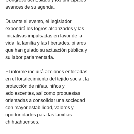
avances de su agenda.
Durante el evento, el legislador 
expondrá los logros alcanzados y las 
iniciativas impulsadas en favor de la 
vida, la familia y las libertades, pilares 
que han guiado su actuación pública y 
su labor parlamentaria.
El informe incluirá acciones enfocadas 
en el fortalecimiento del tejido social, la 
protección de niñas, niños y 
adolescentes, así como propuestas 
orientadas a consolidar una sociedad 
con mayor estabilidad, valores y 
oportunidades para las familias 
chihuahuenses.