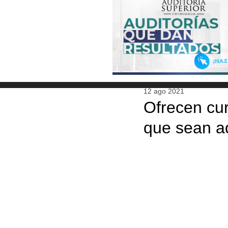
12 ago 2021
Ofrecen cur
que sean a