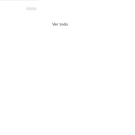
Ver todo