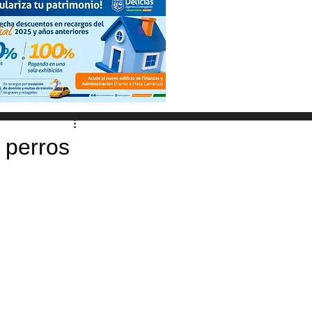
 perros