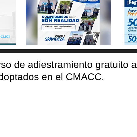
so de adiestramiento gratuito a
doptados en el CMACC.