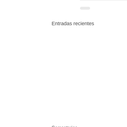
Entradas recientes