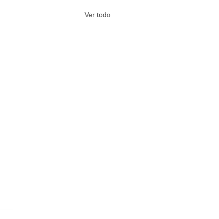
Ver todo