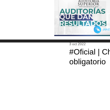
3 oct 2022
#Oficial | 
obligatorio