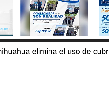
Chihuahua elimina el uso de cub