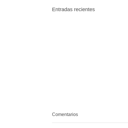
Entradas recientes
Comentarios