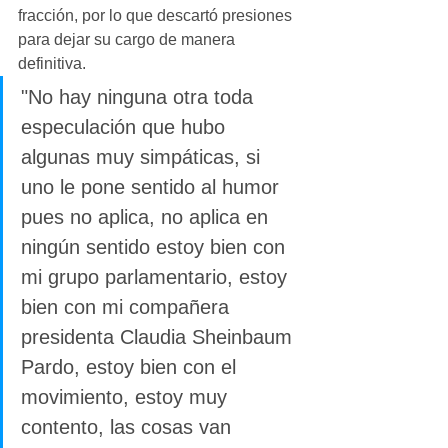
fracción, por lo que descartó presiones 
para dejar su cargo de manera 
definitiva.
"No hay ninguna otra toda 
especulación que hubo 
algunas muy simpáticas, si 
uno le pone sentido al humor 
pues no aplica, no aplica en 
ningún sentido estoy bien con 
mi grupo parlamentario, estoy 
bien con mi compañera 
presidenta Claudia Sheinbaum 
Pardo, estoy bien con el 
movimiento, estoy muy 
contento, las cosas van 