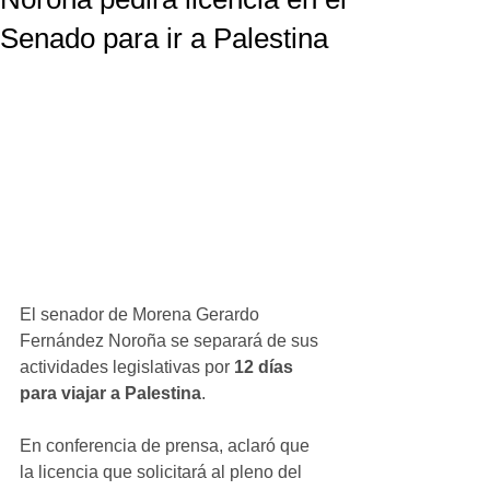
Senado para ir a Palestina
El senador de Morena Gerardo 
Fernández Noroña se separará de sus 
actividades legislativas por 
12 días 
para viajar a Palestina
.
En conferencia de prensa, aclaró que 
la licencia que solicitará al pleno del 