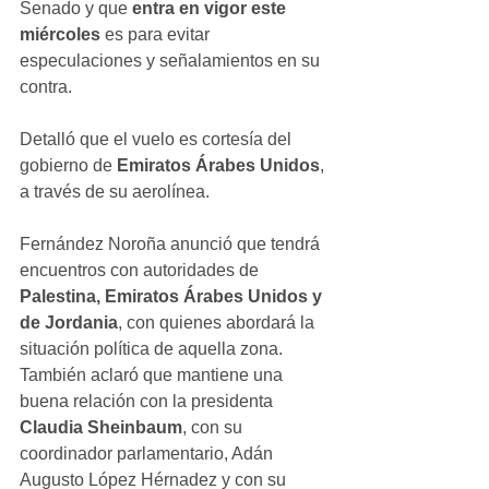
Senado y que 
entra en vigor este 
miércoles 
es para evitar 
especulaciones y señalamientos en su 
contra.
Detalló que el vuelo es cortesía del 
gobierno de 
Emiratos Árabes Unidos
, 
a través de su aerolínea.
Fernández Noroña anunció que tendrá 
encuentros con autoridades de 
Palestina, Emiratos Árabes Unidos y 
de Jordania
, con quienes abordará la 
situación política de aquella zona.
También aclaró que mantiene una 
buena relación con la presidenta 
Claudia Sheinbaum
, con su 
coordinador parlamentario, Adán 
Augusto López Hérnadez y con su 